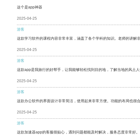
这个是app神器
2025-04-25
游客
这款学习软件的课程内容非常丰富，涵盖了各个学科的知识。老师的讲解
2025-04-25
游客
这款app是我旅行的好帮手，让我能够轻松找到目的地，了解当地的风土人
2025-04-25
游客
这款办公软件的界面设计非常简洁，使用起来非常方便。功能的布局也很
2025-04-25
游客
这款加速器app的客服很贴心，遇到问题都能及时解决，服务态度非常好。