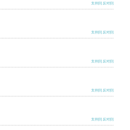
支持
[0]
反对
[0]
支持
[0]
反对
[0]
支持
[0]
反对
[0]
支持
[0]
反对
[0]
支持
[0]
反对
[0]