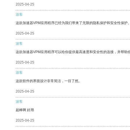
2025-04-25
游客
这款加速器VPM应用程序已经为我们带来了无限的隐私保护和安全性保护
2025-04-25
游客
这款加速器VPM应用程序可以给你提供最高速度和安全性的连接，并帮助
2025-04-25
游客
这款软件的界面设计非常简洁，一目了然。
2025-04-25
游客
超棒啊 好用
2025-04-25