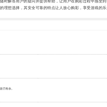
时解答用户的疑问并提供帮助，让用户在购彩过程中感受到
理想选择，其安全可靠的特点让人放心购彩，享受游戏的乐
中游刃有余。