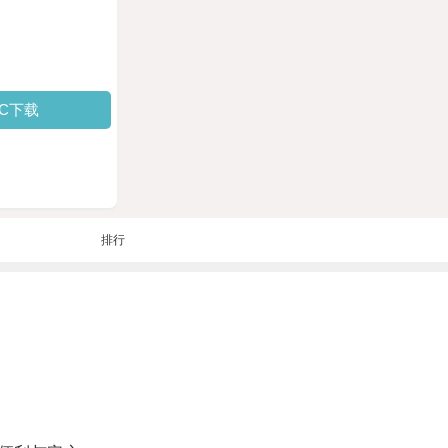
PC下载
排行