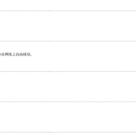
。
你在网络上自由移动。