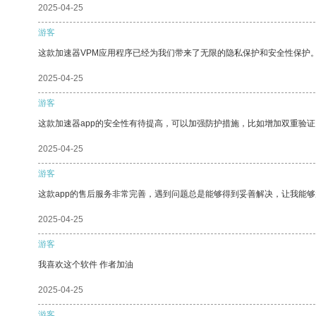
2025-04-25
游客
这款加速器VPM应用程序已经为我们带来了无限的隐私保护和安全性保护
2025-04-25
游客
这款加速器app的安全性有待提高，可以加强防护措施，比如增加双重验证
2025-04-25
游客
这款app的售后服务非常完善，遇到问题总是能够得到妥善解决，让我能
2025-04-25
游客
我喜欢这个软件 作者加油
2025-04-25
游客