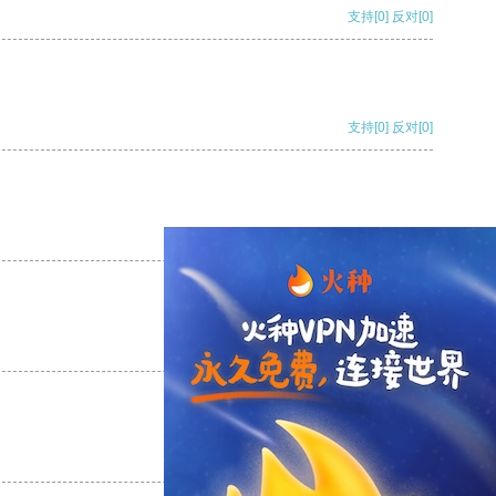
支持
[0]
反对
[0]
支持
[0]
反对
[0]
支持
[0]
反对
[0]
支持
[0]
反对
[0]
支持
[0]
反对
[0]