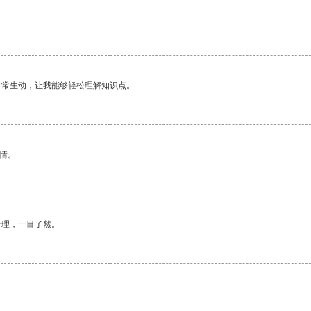
非常生动，让我能够轻松理解知识点。
情。
合理，一目了然。