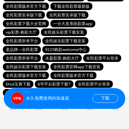
全民彩票版本官方下载
下载全民彩票最新版
全民彩票安卓版下载
全民彩票安卓版下载
全民彩票下载大全官网
一分大发系统彩票app
vip彩票-购彩大厅
全民娱乐彩票下载安装
全民彩票所有平台
全民娱乐彩票下载安装
老品牌—全民彩票
9123购彩welcome中心
全民彩票所有平台
永盈彩票-购彩大厅
全民彩票平台登录
全民娱乐彩票下载安装
全民彩票官网app下载安装
全民彩票版本官方下载
全民彩票版本官方下载
6hck宝典下载
6号平台彩票下载?
全民彩票平台登录
下载全民彩票
168彩票平台8元彩金
永久免费使用的加速器
下载
0.019610s
首页
安卓
苹果
排行
推荐