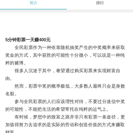
简介
排行
5分钟彩票一天赚400元
全民彩票作为一种依靠随机抽奖产生的中奖概率来获取
奖金的方式，其中获胜的可能性十分微小，可以说是一种纯
粹的赌博。
很多人沉迷于其中，奢望通过购买彩票来实现财富自
由。
然而，彩票中奖的概率极低，大多数人最终只会是身败
名裂。
参与全民彩票的人们应该理性对待，不要过分迷信中奖
的可能性，不能把生活的希望寄托在纯粹的运气上。
有时候，梦想中的致富之路并非只有彩票一条途径，更
加值得努力去追求的是实际的劳动和创造价值的方式来赚取
财富。