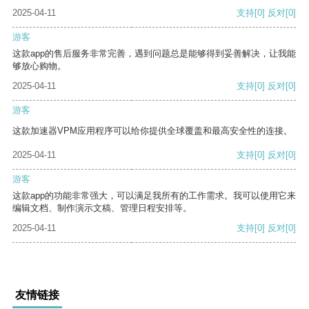
2025-04-11
支持
[0]
反对
[0]
游客
这款app的售后服务非常完善，遇到问题总是能够得到妥善解决，让我能
够放心购物。
2025-04-11
支持
[0]
反对
[0]
游客
这款加速器VPM应用程序可以给你提供全球覆盖和最高安全性的连接。
2025-04-11
支持
[0]
反对
[0]
游客
这款app的功能非常强大，可以满足我所有的工作需求。我可以使用它来
编辑文档、制作演示文稿、管理日程安排等。
2025-04-11
支持
[0]
反对
[0]
友情链接