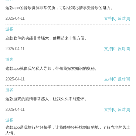
这款app的音乐资源非常优质，可以让我尽情享受音乐的魅力。
2025-04-11
支持
[0]
反对
[0]
游客
这款软件的功能非常强大，使用起来非常方便。
2025-04-11
支持
[0]
反对
[0]
游客
这款app就像我的私人导师，带领我探索知识的奥秘。
2025-04-11
支持
[0]
反对
[0]
游客
这款游戏的剧情非常感人，让我久久不能忘怀。
2025-04-11
支持
[0]
反对
[0]
游客
这款app是我旅行的好帮手，让我能够轻松找到目的地，了解当地的风土
人情。