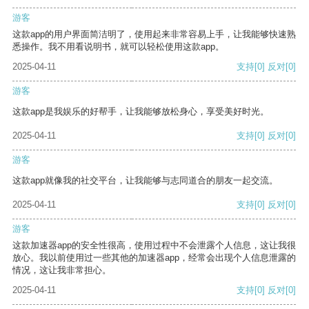
游客
这款app的用户界面简洁明了，使用起来非常容易上手，让我能够快速熟
悉操作。我不用看说明书，就可以轻松使用这款app。
2025-04-11
支持
[0]
反对
[0]
游客
这款app是我娱乐的好帮手，让我能够放松身心，享受美好时光。
2025-04-11
支持
[0]
反对
[0]
游客
这款app就像我的社交平台，让我能够与志同道合的朋友一起交流。
2025-04-11
支持
[0]
反对
[0]
游客
这款加速器app的安全性很高，使用过程中不会泄露个人信息，这让我很
放心。我以前使用过一些其他的加速器app，经常会出现个人信息泄露的
情况，这让我非常担心。
2025-04-11
支持
[0]
反对
[0]