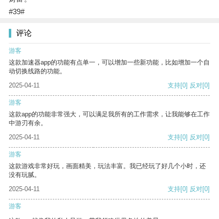
#39#
评论
游客
这款加速器app的功能有点单一，可以增加一些新功能，比如增加一个自
动切换线路的功能。
2025-04-11
支持
[0]
反对
[0]
游客
这款app的功能非常强大，可以满足我所有的工作需求，让我能够在工作
中游刃有余。
2025-04-11
支持
[0]
反对
[0]
游客
这款游戏非常好玩，画面精美，玩法丰富。我已经玩了好几个小时，还
没有玩腻。
2025-04-11
支持
[0]
反对
[0]
游客