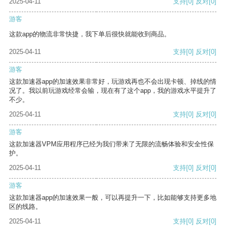
2025-04-11
支持
[0]
反对
[0]
游客
这款app的物流非常快捷，我下单后很快就能收到商品。
2025-04-11
支持
[0]
反对
[0]
游客
这款加速器app的加速效果非常好，玩游戏再也不会出现卡顿、掉线的情
况了。我以前玩游戏经常会输，现在有了这个app，我的游戏水平提升了
不少。
2025-04-11
支持
[0]
反对
[0]
游客
这款加速器VPM应用程序已经为我们带来了无限的流畅体验和安全性保
护。
2025-04-11
支持
[0]
反对
[0]
游客
这款加速器app的加速效果一般，可以再提升一下，比如能够支持更多地
区的线路。
2025-04-11
支持
[0]
反对
[0]