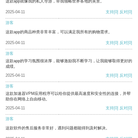
这款app就像我的私人导游，带我领略世界各地的美景。
2025-04-11
支持
[0]
反对
[0]
游客
这款app的商品种类非常丰富，可以满足我所有的购物需求。
2025-04-11
支持
[0]
反对
[0]
游客
这款app的学习氛围很浓厚，能够激励我不断学习，让我能够取得更好的
成绩。
2025-04-11
支持
[0]
反对
[0]
游客
这款加速器VPM应用程序可以给你提供最高速度和安全性的连接，并帮
助你在网络上自由移动。
2025-04-11
支持
[0]
反对
[0]
游客
这款软件的售后服务非常好，遇到问题都能得到及时解决。