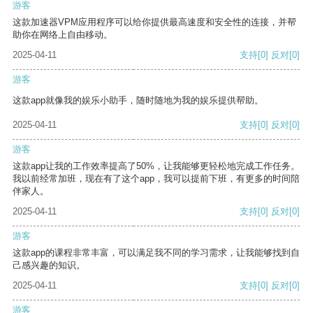
游客
这款加速器VPM应用程序可以给你提供最高速度和安全性的连接，并帮
助你在网络上自由移动。
2025-04-11
支持
[0]
反对
[0]
游客
这款app就像我的娱乐小助手，随时随地为我的娱乐提供帮助。
2025-04-11
支持
[0]
反对
[0]
游客
这款app让我的工作效率提高了50%，让我能够更轻松地完成工作任务。
我以前经常加班，现在有了这个app，我可以提前下班，有更多的时间陪
伴家人。
2025-04-11
支持
[0]
反对
[0]
游客
这款app的课程非常丰富，可以满足我不同的学习需求，让我能够找到自
己感兴趣的知识。
2025-04-11
支持
[0]
反对
[0]
游客