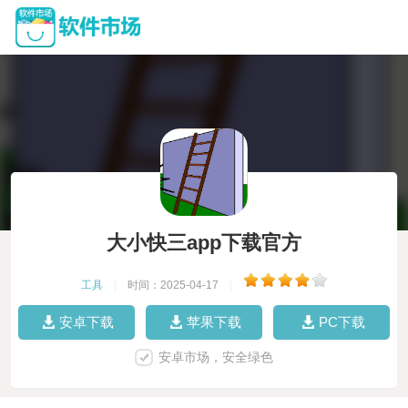
大小快三app下载官方
工具
|
时间：2025-04-17
|
安卓下载
苹果下载
PC下载
安卓市场，安全绿色