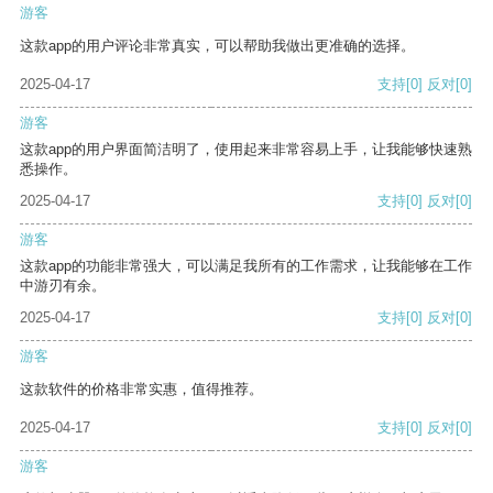
游客
这款app的用户评论非常真实，可以帮助我做出更准确的选择。
2025-04-17
支持
[0]
反对
[0]
游客
这款app的用户界面简洁明了，使用起来非常容易上手，让我能够快速熟
悉操作。
2025-04-17
支持
[0]
反对
[0]
游客
这款app的功能非常强大，可以满足我所有的工作需求，让我能够在工作
中游刃有余。
2025-04-17
支持
[0]
反对
[0]
游客
这款软件的价格非常实惠，值得推荐。
2025-04-17
支持
[0]
反对
[0]
游客