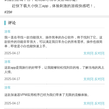
赶快下载大小快三app，体验刺激的游戏快感吧！。
#39#
评论
游客
我一直在寻找一款功能强大、操作简单的办公软件，终于找到了它。这
款软件的功能非常强大，可以满足我日常办公的所有需求。操作也很简
单，即使是小白也能快速上手。
2025-04-17
支持
[0]
反对
[0]
游客
这款app是我旅行的好帮手，让我能够轻松找到目的地，了解当地的风土
人情。
2025-04-17
支持
[0]
反对
[0]
游客
这款加速器VPM应用程序已经为我们带来了无限的流畅体验。
2025-04-17
支持
[0]
反对
[0]