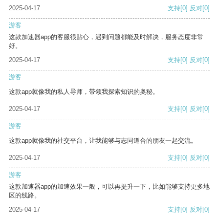
2025-04-17
支持
[0]
反对
[0]
游客
这款加速器app的客服很贴心，遇到问题都能及时解决，服务态度非常
好。
2025-04-17
支持
[0]
反对
[0]
游客
这款app就像我的私人导师，带领我探索知识的奥秘。
2025-04-17
支持
[0]
反对
[0]
游客
这款app就像我的社交平台，让我能够与志同道合的朋友一起交流。
2025-04-17
支持
[0]
反对
[0]
游客
这款加速器app的加速效果一般，可以再提升一下，比如能够支持更多地
区的线路。
2025-04-17
支持
[0]
反对
[0]