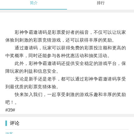
简介
排行
彩神争霸邀请码是彩票爱好者的福音，不仅可以让玩家
体验到刺激的彩票竞猜游戏，还可以获得丰厚的奖励。
通过邀请码，玩家可以获得免费的彩票投注额和更高的
中奖概率，同时还能参与各种优惠活动和抽奖活动。
此外，彩神争霸邀请码还提供安全稳定的游戏平台，保
障玩家的利益和信息安全。
无论是新手还是老手，都可以通过彩神争霸邀请码享受
到最优质的彩票竞猜体验。
快来加入我们，一起享受刺激的游戏乐趣和丰厚的奖励
吧！。
#39#
评论
游客