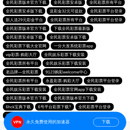
全民彩票版本官方下载
全民彩票安卓版
全民彩票所有平台
全民彩票安卓版下载
送彩金32元可提款
全民彩票平台登录
新人送29元彩金平台
全民彩票所有平台
全民彩票平台登录
全民彩票版本官方下载
下载全民彩票最新版
全民彩票安卓版下载
全民彩票安卓版下载
全民彩票下载大全官网
一分大发系统彩票app
vip彩票-购彩大厅
全民娱乐彩票下载安装
全民彩票所有平台
全民娱乐彩票下载安装
老品牌—全民彩票
9123购彩welcome中心
全民彩票所有平台
永盈彩票-购彩大厅
全民彩票平台登录
全民娱乐彩票下载安装
全民彩票官网app下载安装
全民彩票版本官方下载
全民彩票版本官方下载
6hck宝典下载
6号平台彩票下载?
全民彩票平台登录
下载全民彩票
168彩票平台8元彩金
永久免费使用的加速器
下载