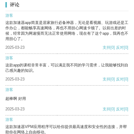
评论
游客
这款加速器app简直是居家旅行必备神器，无论是看视频、玩游戏还是工
作办公，都能畅享高速网络，再也不用担心网速卡顿了。以前出差的时
候，经常因为网速慢而无法正常使用网络，现在有了这个app，我再也不
用担心了。
2025-03-23
支持
[0]
反对
[0]
游客
这款app的课程非常丰富，可以满足我不同的学习需求，让我能够找到自
己感兴趣的知识。
2025-03-23
支持
[0]
反对
[0]
游客
超棒啊 好用
2025-03-23
支持
[0]
反对
[0]
游客
这款加速器VPM应用程序可以给你提供最高速度和安全性的连接，并帮
助你在网络上自由移动。