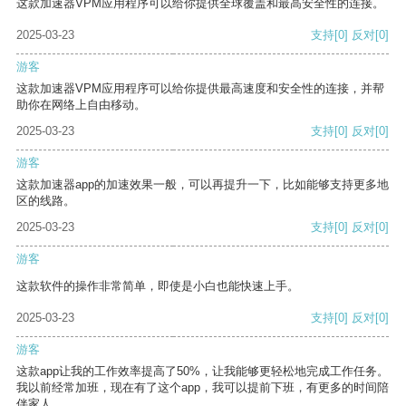
这款加速器VPM应用程序可以给你提供全球覆盖和最高安全性的连接。
2025-03-23
支持
[0]
反对
[0]
游客
这款加速器VPM应用程序可以给你提供最高速度和安全性的连接，并帮
助你在网络上自由移动。
2025-03-23
支持
[0]
反对
[0]
游客
这款加速器app的加速效果一般，可以再提升一下，比如能够支持更多地
区的线路。
2025-03-23
支持
[0]
反对
[0]
游客
这款软件的操作非常简单，即使是小白也能快速上手。
2025-03-23
支持
[0]
反对
[0]
游客
这款app让我的工作效率提高了50%，让我能够更轻松地完成工作任务。
我以前经常加班，现在有了这个app，我可以提前下班，有更多的时间陪
伴家人。