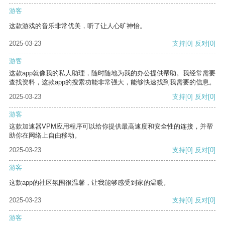
游客
这款游戏的音乐非常优美，听了让人心旷神怡。
2025-03-23
支持
[0]
反对
[0]
游客
这款app就像我的私人助理，随时随地为我的办公提供帮助。我经常需要
查找资料，这款app的搜索功能非常强大，能够快速找到我需要的信息。
2025-03-23
支持
[0]
反对
[0]
游客
这款加速器VPM应用程序可以给你提供最高速度和安全性的连接，并帮
助你在网络上自由移动。
2025-03-23
支持
[0]
反对
[0]
游客
这款app的社区氛围很温馨，让我能够感受到家的温暖。
2025-03-23
支持
[0]
反对
[0]
游客