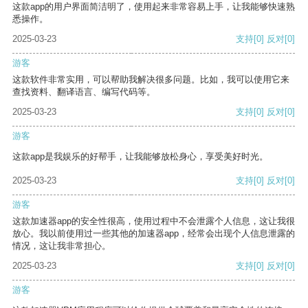
这款app的用户界面简洁明了，使用起来非常容易上手，让我能够快速熟
悉操作。
2025-03-23
支持
[0]
反对
[0]
游客
这款软件非常实用，可以帮助我解决很多问题。比如，我可以使用它来
查找资料、翻译语言、编写代码等。
2025-03-23
支持
[0]
反对
[0]
游客
这款app是我娱乐的好帮手，让我能够放松身心，享受美好时光。
2025-03-23
支持
[0]
反对
[0]
游客
这款加速器app的安全性很高，使用过程中不会泄露个人信息，这让我很
放心。我以前使用过一些其他的加速器app，经常会出现个人信息泄露的
情况，这让我非常担心。
2025-03-23
支持
[0]
反对
[0]
游客