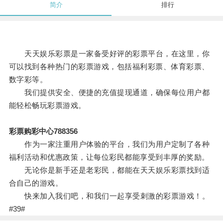
简介
排行
天天娱乐彩票是一家备受好评的彩票平台，在这里，你
可以找到各种热门的彩票游戏，包括福利彩票、体育彩票、
数字彩等。
我们提供安全、便捷的充值提现通道，确保每位用户都
能轻松畅玩彩票游戏。
彩票购彩中心788356
作为一家注重用户体验的平台，我们为用户定制了各种
福利活动和优惠政策，让每位彩民都能享受到丰厚的奖励。
无论你是新手还是老彩民，都能在天天娱乐彩票找到适
合自己的游戏。
快来加入我们吧，和我们一起享受刺激的彩票游戏！。
#39#