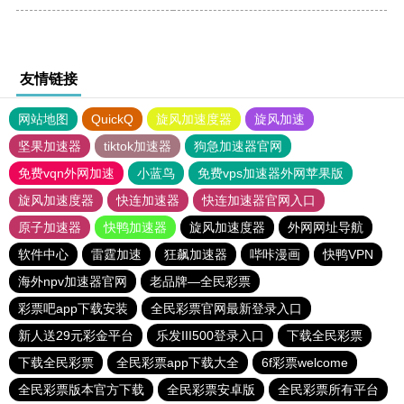
友情链接
网站地图
QuickQ
旋风加速度器
旋风加速
坚果加速器
tiktok加速器
狗急加速器官网
免费vqn外网加速
小蓝鸟
免费vps加速器外网苹果版
旋风加速度器
快连加速器
快连加速器官网入口
原子加速器
快鸭加速器
旋风加速度器
外网网址导航
软件中心
雷霆加速
狂飙加速器
哔咔漫画
快鸭VPN
海外npv加速器官网
老品牌—全民彩票
彩票吧app下载安装
全民彩票官网最新登录入口
新人送29元彩金平台
乐发III500登录入口
下载全民彩票
下载全民彩票
全民彩票app下载大全
6f彩票welcome
全民彩票版本官方下载
全民彩票安卓版
全民彩票所有平台