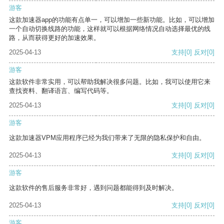
游客
这款加速器app的功能有点单一，可以增加一些新功能。比如，可以增加
一个自动切换线路的功能，这样就可以根据网络情况自动选择最优的线
路，从而获得更好的加速效果。
2025-04-13
支持
[0]
反对
[0]
游客
这款软件非常实用，可以帮助我解决很多问题。比如，我可以使用它来
查找资料、翻译语言、编写代码等。
2025-04-13
支持
[0]
反对
[0]
游客
这款加速器VPM应用程序已经为我们带来了无限的隐私保护和自由。
2025-04-13
支持
[0]
反对
[0]
游客
这款软件的售后服务非常好，遇到问题都能得到及时解决。
2025-04-13
支持
[0]
反对
[0]
游客