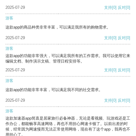
2025-07-29
支持
[0]
反对
[0]
游客
这款app的商品种类非常丰富，可以满足我所有的购物需求。
2025-07-29
支持
[0]
反对
[0]
游客
这款app的功能非常强大，可以满足我所有的工作需求。我可以使用它来
编辑文档、制作演示文稿、管理日程安排等。
2025-07-29
支持
[0]
反对
[0]
游客
这款app的功能非常丰富，可以满足我不同的社交需求。
2025-07-29
支持
[0]
反对
[0]
游客
这款加速器app简直是居家旅行必备神器，无论是看视频、玩游戏还是工
作办公，都能畅享高速网络，再也不用担心网速卡顿了。以前出差的时
候，经常因为网速慢而无法正常使用网络，现在有了这个app，我再也不
用担心了。