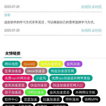
2025-07-29
支持
[0]
反对
[0]
游客
这款软件的学习方式非常灵活，可以根据自己的需求选择学习方式。
2025-07-29
支持
[0]
反对
[0]
友情链接
网站地图
QuickQ
旋风加速度器
旋风加速
坚果加速器
tiktok加速器
狗急加速器官网
免费vqn外网加速
小蓝鸟
免费vps加速器外网苹果版
旋风加速度器
快连加速器
快连加速器官网入口
原子加速器
快鸭加速器
旋风加速度器
外网网址导航
软件中心
雷霆加速
狂飙加速器
哔咔漫画
快鸭VPN