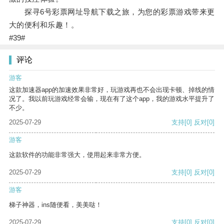
探寻6号彩票网址导航下载之旅，为您的彩票游戏带来更
大的便利和乐趣！。
#39#
评论
游客
这款加速器app的加速效果非常好，玩游戏再也不会出现卡顿、掉线的情
况了。我以前玩游戏经常会输，现在有了这个app，我的游戏水平提升了
不少。
2025-07-29
支持
[0]
反对
[0]
游客
这款软件的功能非常强大，使用起来非常方便。
2025-07-29
支持
[0]
反对
[0]
游客
梯子神器，ins随便看，美美哒！
2025-07-29
支持
[0]
反对
[0]