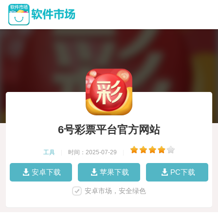
6号彩票平台官方网站
工具
|
时间：2025-07-29
|
安卓下载
苹果下载
PC下载
安卓市场，安全绿色