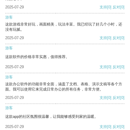
2025-07-29
支持
[0]
反对
[0]
游客
这款游戏非常好玩，画面精美，玩法丰富。我已经玩了好几个小时，还
没有玩腻。
2025-07-29
支持
[0]
反对
[0]
游客
这款软件的价格非常实惠，值得推荐。
2025-07-29
支持
[0]
反对
[0]
游客
这款办公软件的功能非常全面，涵盖了文档、表格、演示文稿等各个方
面。我可以使用它来完成日常办公的所有任务，非常方便。
2025-07-29
支持
[0]
反对
[0]
游客
这款app的社区氛围很温馨，让我能够感受到家的温暖。
2025-07-29
支持
[0]
反对
[0]