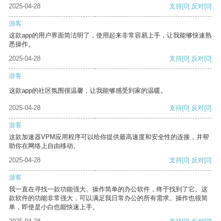
2025-04-28
支持
[0]
反对
[0]
游客
这款app的用户界面简洁明了，使用起来非常容易上手，让我能够快速熟
悉操作。
2025-04-28
支持
[0]
反对
[0]
游客
这款app的社区氛围很温馨，让我能够感受到家的温暖。
2025-04-28
支持
[0]
反对
[0]
游客
这款加速器VPM应用程序可以给你提供最高速度和安全性的连接，并帮
助你在网络上自由移动。
2025-04-28
支持
[0]
反对
[0]
游客
我一直在寻找一款功能强大、操作简单的办公软件，终于找到了它。这
款软件的功能非常强大，可以满足我日常办公的所有需求。操作也很简
单，即使是小白也能快速上手。