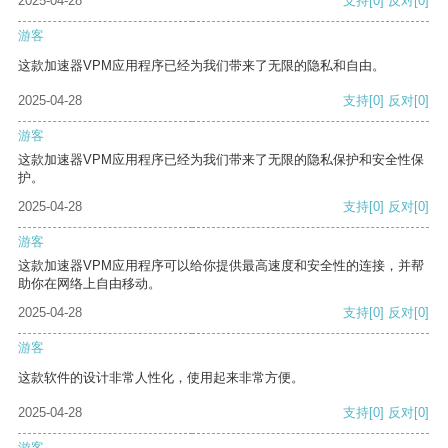
2025-04-28
支持
[0]
反对
[0]
游客
这款加速器VPM应用程序已经为我们带来了无限的隐私和自由。
2025-04-28
支持
[0]
反对
[0]
游客
这款加速器VPM应用程序已经为我们带来了无限的隐私保护和安全性保
护。
2025-04-28
支持
[0]
反对
[0]
游客
这款加速器VPM应用程序可以给你提供最高速度和安全性的连接，并帮
助你在网络上自由移动。
2025-04-28
支持
[0]
反对
[0]
游客
这款软件的设计非常人性化，使用起来非常方便。
2025-04-28
支持
[0]
反对
[0]
游客