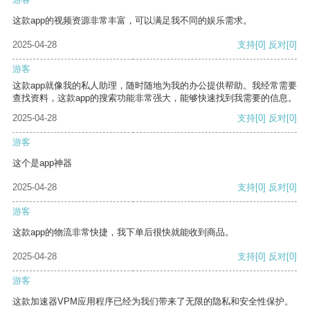
这款app的视频资源非常丰富，可以满足我不同的娱乐需求。
2025-04-28
支持
[0]
反对
[0]
游客
这款app就像我的私人助理，随时随地为我的办公提供帮助。我经常需要
查找资料，这款app的搜索功能非常强大，能够快速找到我需要的信息。
2025-04-28
支持
[0]
反对
[0]
游客
这个是app神器
2025-04-28
支持
[0]
反对
[0]
游客
这款app的物流非常快捷，我下单后很快就能收到商品。
2025-04-28
支持
[0]
反对
[0]
游客
这款加速器VPM应用程序已经为我们带来了无限的隐私和安全性保护。