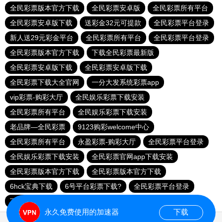
全民彩票版本官方下载
全民彩票安卓版
全民彩票所有平台
全民彩票安卓版下载
送彩金32元可提款
全民彩票平台登录
新人送29元彩金平台
全民彩票所有平台
全民彩票平台登录
全民彩票版本官方下载
下载全民彩票最新版
全民彩票安卓版下载
全民彩票安卓版下载
全民彩票下载大全官网
一分大发系统彩票app
vip彩票-购彩大厅
全民娱乐彩票下载安装
全民彩票所有平台
全民娱乐彩票下载安装
老品牌—全民彩票
9123购彩welcome中心
全民彩票所有平台
永盈彩票-购彩大厅
全民彩票平台登录
全民娱乐彩票下载安装
全民彩票官网app下载安装
全民彩票版本官方下载
全民彩票版本官方下载
6hck宝典下载
6号平台彩票下载?
全民彩票平台登录
下载全民彩票
168彩票平台8元彩金
永久免费使用的加速器
下载