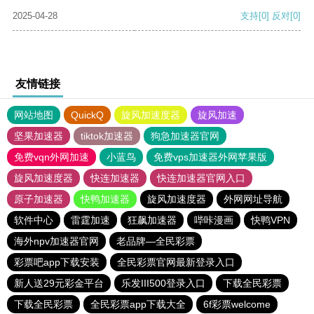
2025-04-28
支持
[0]
反对
[0]
友情链接
网站地图
QuickQ
旋风加速度器
旋风加速
坚果加速器
tiktok加速器
狗急加速器官网
免费vqn外网加速
小蓝鸟
免费vps加速器外网苹果版
旋风加速度器
快连加速器
快连加速器官网入口
原子加速器
快鸭加速器
旋风加速度器
外网网址导航
软件中心
雷霆加速
狂飙加速器
哔咔漫画
快鸭VPN
海外npv加速器官网
老品牌—全民彩票
彩票吧app下载安装
全民彩票官网最新登录入口
新人送29元彩金平台
乐发III500登录入口
下载全民彩票
下载全民彩票
全民彩票app下载大全
6f彩票welcome