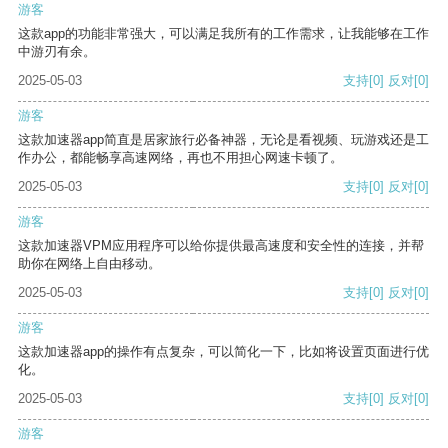
游客
这款app的功能非常强大，可以满足我所有的工作需求，让我能够在工作
中游刃有余。
2025-05-03
支持
[0]
反对
[0]
游客
这款加速器app简直是居家旅行必备神器，无论是看视频、玩游戏还是工
作办公，都能畅享高速网络，再也不用担心网速卡顿了。
2025-05-03
支持
[0]
反对
[0]
游客
这款加速器VPM应用程序可以给你提供最高速度和安全性的连接，并帮
助你在网络上自由移动。
2025-05-03
支持
[0]
反对
[0]
游客
这款加速器app的操作有点复杂，可以简化一下，比如将设置页面进行优
化。
2025-05-03
支持
[0]
反对
[0]
游客