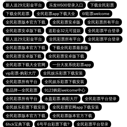
新人送29元彩金平台
乐发III500登录入口
下载全民彩票
下载全民彩票
全民彩票app下载大全
6f彩票welcome
全民彩票版本官方下载
全民彩票安卓版
全民彩票所有平台
全民彩票安卓版下载
送彩金32元可提款
全民彩票平台登录
新人送29元彩金平台
全民彩票所有平台
全民彩票平台登录
全民彩票版本官方下载
下载全民彩票最新版
全民彩票安卓版下载
全民彩票安卓版下载
全民彩票下载大全官网
一分大发系统彩票app
vip彩票-购彩大厅
全民娱乐彩票下载安装
全民彩票所有平台
全民娱乐彩票下载安装
老品牌—全民彩票
9123购彩welcome中心
全民彩票所有平台
永盈彩票-购彩大厅
全民彩票平台登录
全民娱乐彩票下载安装
全民彩票官网app下载安装
全民彩票版本官方下载
全民彩票版本官方下载
6hck宝典下载
6号平台彩票下载?
全民彩票平台登录