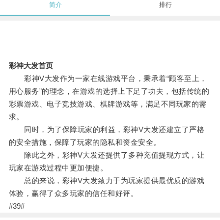
简介
排行
彩神大发首页
彩神V大发作为一家在线游戏平台，秉承着“顾客至上，
用心服务”的理念，在游戏的选择上下足了功夫，包括传统的
彩票游戏、电子竞技游戏、棋牌游戏等，满足不同玩家的需
求。
同时，为了保障玩家的利益，彩神V大发还建立了严格
的安全措施，保障了玩家的隐私和资金安全。
除此之外，彩神V大发还提供了多种充值提现方式，让
玩家在游戏过程中更加便捷。
总的来说，彩神V大发致力于为玩家提供最优质的游戏
体验，赢得了众多玩家的信任和好评。
#39#