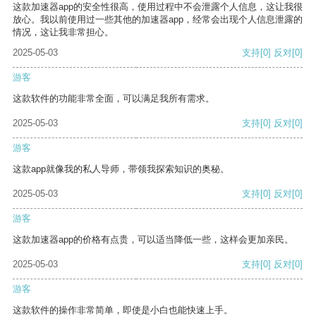
这款加速器app的安全性很高，使用过程中不会泄露个人信息，这让我很
放心。我以前使用过一些其他的加速器app，经常会出现个人信息泄露的
情况，这让我非常担心。
2025-05-03
支持
[0]
反对
[0]
游客
这款软件的功能非常全面，可以满足我所有需求。
2025-05-03
支持
[0]
反对
[0]
游客
这款app就像我的私人导师，带领我探索知识的奥秘。
2025-05-03
支持
[0]
反对
[0]
游客
这款加速器app的价格有点贵，可以适当降低一些，这样会更加亲民。
2025-05-03
支持
[0]
反对
[0]
游客
这款软件的操作非常简单，即使是小白也能快速上手。