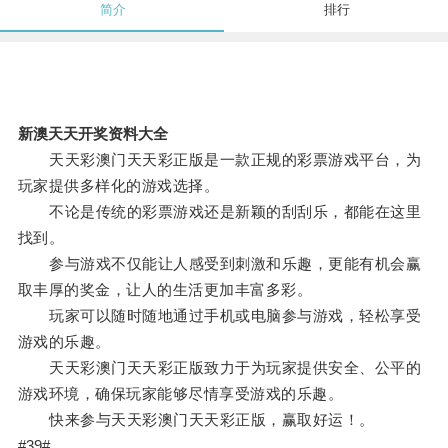
简介
排行
新澳天天开奖资料大全
天天彩澳门天天彩正版是一款正规的彩票游戏平台，为
玩家提供多样化的游戏选择。
不论是传统的彩票游戏还是新颖的刮刮乐，都能在这里
找到。
参与游戏不仅能让人感受到刺激和乐趣，更能有机会赢
取丰厚的奖金，让人的生活更加丰富多彩。
玩家可以随时随地通过手机或电脑参与游戏，轻松享受
游戏的乐趣。
天天彩澳门天天彩正版致力于为玩家提供安全、公平的
游戏环境，确保玩家能够尽情享受游戏的乐趣。
快来参与天天彩澳门天天彩正版，赢取好运！。
#39#