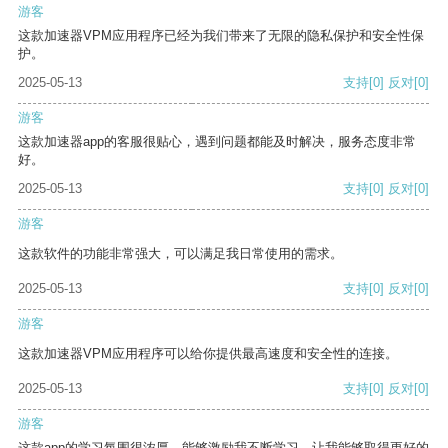
游客
这款加速器VPM应用程序已经为我们带来了无限的隐私保护和安全性保
护。
2025-05-13
支持
[0]
反对
[0]
游客
这款加速器app的客服很贴心，遇到问题都能及时解决，服务态度非常
好。
2025-05-13
支持
[0]
反对
[0]
游客
这款软件的功能非常强大，可以满足我日常使用的需求。
2025-05-13
支持
[0]
反对
[0]
游客
这款加速器VPM应用程序可以给你提供最高速度和安全性的连接。
2025-05-13
支持
[0]
反对
[0]
游客
这款app的学习氛围很浓厚，能够激励我不断学习，让我能够取得更好的