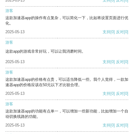
2025-05-13
支持
[0]
反对
[0]
游客
这款加速器app的操作有点复杂，可以简化一下，比如将设置页面进行优
化。
2025-05-13
支持
[0]
反对
[0]
游客
这款app的游戏非常好玩，可以让我消磨时间。
2025-05-13
支持
[0]
反对
[0]
游客
这款加速器app的价格有点贵，可以适当降低一些。我个人觉得，一款加
速器app的价格应该在50元以下才比较合理。
2025-05-13
支持
[0]
反对
[0]
游客
这款加速器app的功能有点单一，可以增加一些新功能，比如增加一个自
动切换线路的功能。
2025-05-13
支持
[0]
反对
[0]