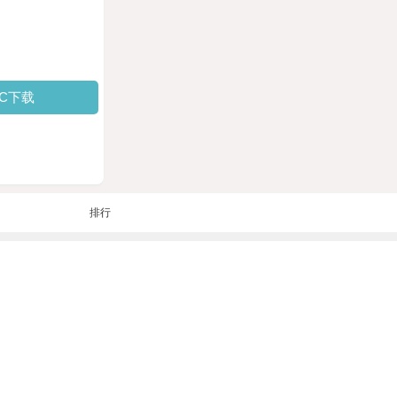
PC下载
排行