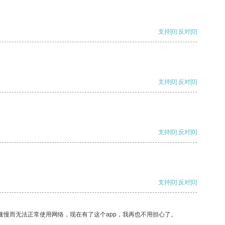
支持
[0]
反对
[0]
支持
[0]
反对
[0]
支持
[0]
反对
[0]
支持
[0]
反对
[0]
速慢而无法正常使用网络，现在有了这个app，我再也不用担心了。