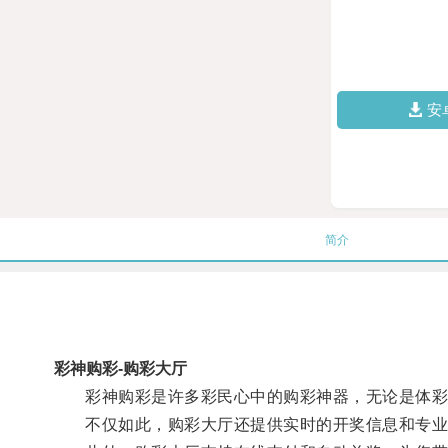
安
简介
彩神购彩-购彩大厅
彩神购彩是许多彩民心中的购彩神器，无论是体彩
不仅如此，购彩大厅还提供实时的开奖信息和专业