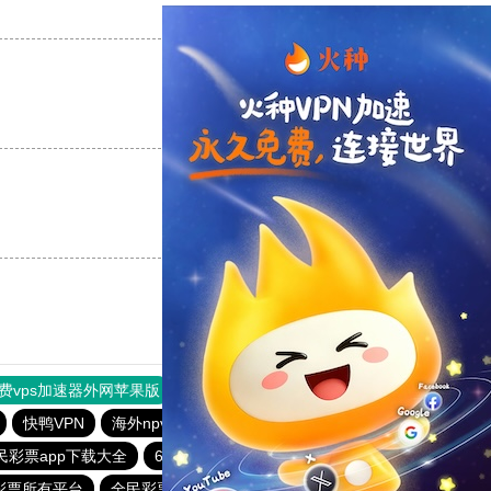
支持
[0]
反对
[0]
支持
[0]
反对
[0]
支持
[0]
反对
[0]
费vps加速器外网苹果版
旋风加速度器
快连加速器
快鸭VPN
海外npv加速器官网
老品牌—全民彩票
民彩票app下载大全
6f彩票welcome
全民彩票版本官方下载
彩票所有平台
全民彩票平台登录
全民彩票版本官方下载