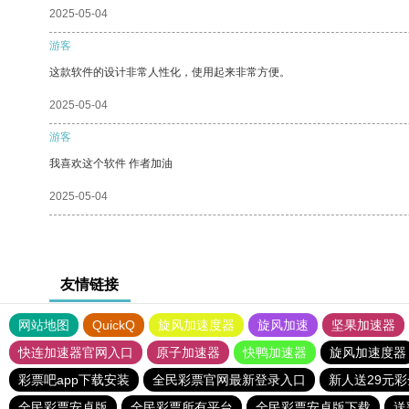
2025-05-04
游客
这款软件的设计非常人性化，使用起来非常方便。
2025-05-04
游客
我喜欢这个软件 作者加油
2025-05-04
友情链接
网站地图
QuickQ
旋风加速度器
旋风加速
坚果加速器
快连加速器官网入口
原子加速器
快鸭加速器
旋风加速度器
彩票吧app下载安装
全民彩票官网最新登录入口
新人送29元
全民彩票安卓版
全民彩票所有平台
全民彩票安卓版下载
送