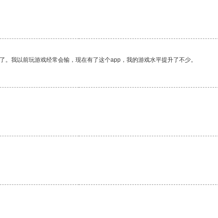
了。我以前玩游戏经常会输，现在有了这个app，我的游戏水平提升了不少。