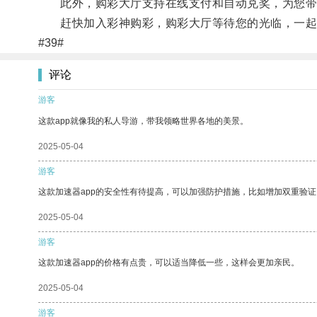
此外，购彩大厅支持在线支付和自动兑奖，为您带
赶快加入彩神购彩，购彩大厅等待您的光临，一起挑
#39#
评论
游客
这款app就像我的私人导游，带我领略世界各地的美景。
2025-05-04
游客
这款加速器app的安全性有待提高，可以加强防护措施，比如增加双重验证
2025-05-04
游客
这款加速器app的价格有点贵，可以适当降低一些，这样会更加亲民。
2025-05-04
游客