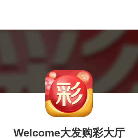
Welcome大发购彩大厅