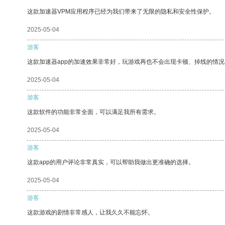
这款加速器VPM应用程序已经为我们带来了无限的隐私和安全性保护。
2025-05-04
游客
这款加速器app的加速效果非常好，玩游戏再也不会出现卡顿、掉线的情况
2025-05-04
游客
这款软件的功能非常全面，可以满足我所有需求。
2025-05-04
游客
这款app的用户评论非常真实，可以帮助我做出更准确的选择。
2025-05-04
游客
这款游戏的剧情非常感人，让我久久不能忘怀。