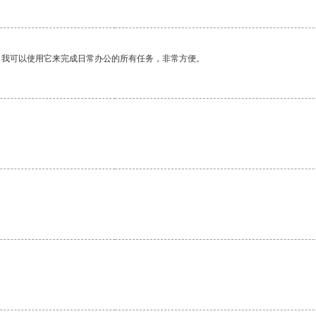
。我可以使用它来完成日常办公的所有任务，非常方便。