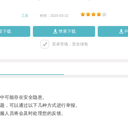
工具
|
时间：2025-03-22
|
卓下载
苹果下载
安卓市场，安全绿色
中可能存在安全隐患。
题，可以通过以下几种方式进行举报。
服人员将会及时处理您的反馈。