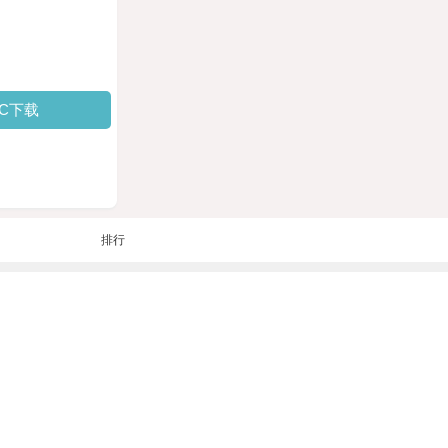
PC下载
排行