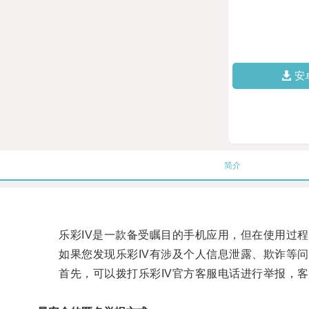
安
简介
乐彩IV是一款备受瞩目的手机应用，但在使用过程
如果您发现乐彩IV有涉及个人信息泄露、欺诈等问
首先，可以拨打乐彩IV官方客服电话进行举报，客