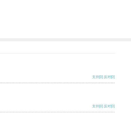
支持
[0]
反对
[0]
支持
[0]
反对
[0]