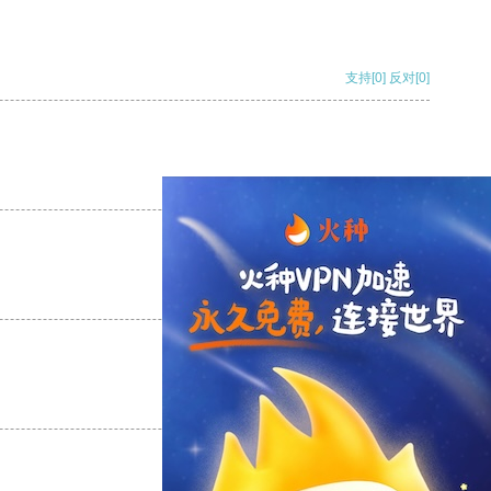
支持
[0]
反对
[0]
支持
[0]
反对
[0]
支持
[0]
反对
[0]
支持
[0]
反对
[0]