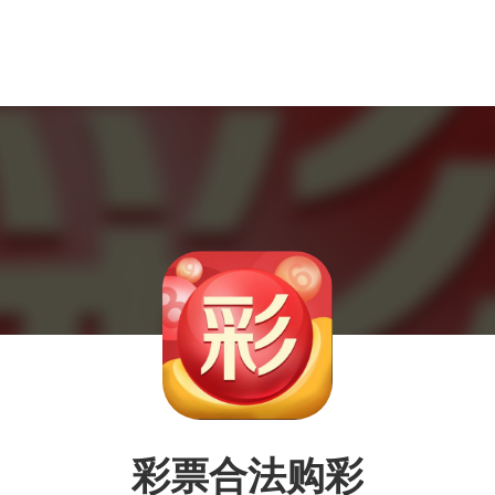
彩票合法购彩