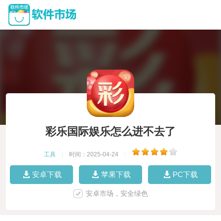
彩乐国际娱乐怎么进不去了
工具
|
时间：2025-04-24
|
安卓下载
苹果下载
PC下载
安卓市场，安全绿色