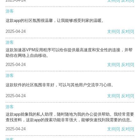
2025-04-24
支持
[0]
反对
[0]
游客
这款app的社区氛围很温馨，让我能够感受到家的温暖。
2025-04-24
支持
[0]
反对
[0]
游客
这款加速器VPM应用程序可以给你提供最高速度和安全性的连接，并帮
助你在网络上自由移动。
2025-04-24
支持
[0]
反对
[0]
游客
这款软件的社区氛围非常好，可以与其他用户交流学习心得。
2025-04-24
支持
[0]
反对
[0]
游客
这款app就像我的私人助理，随时随地为我的办公提供帮助。我经常需要
查找资料，这款app的搜索功能非常强大，能够快速找到我需要的信息。
2025-04-24
支持
[0]
反对
[0]
游客