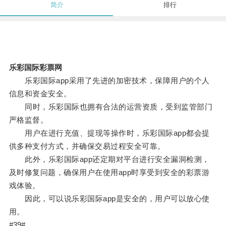
简介
排行
乐彩国际彩票网
乐彩国际app采用了先进的加密技术，保障用户的个人
信息和资金安全。
同时，乐彩国际也拥有合法的运营资质，受到监管部门
严格监督。
用户在进行充值、提现等操作时，乐彩国际app都会提
供多种支付方式，并确保交易过程安全可靠。
此外，乐彩国际app还定期对平台进行安全漏洞检测，
及时修复问题，确保用户在使用app时享受到安全的彩票游
戏体验。
因此，可以说乐彩国际app是安全的，用户可以放心使
用。
#39#