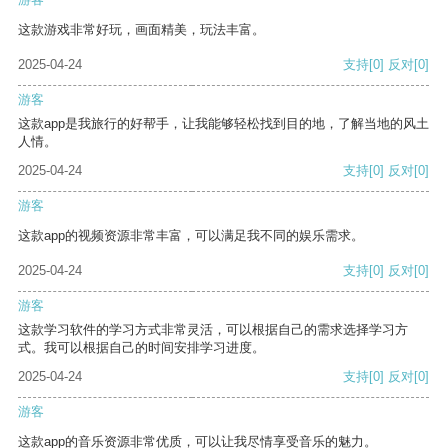
这款游戏非常好玩，画面精美，玩法丰富。
2025-04-24
支持
[0]
反对
[0]
游客
这款app是我旅行的好帮手，让我能够轻松找到目的地，了解当地的风土
人情。
2025-04-24
支持
[0]
反对
[0]
游客
这款app的视频资源非常丰富，可以满足我不同的娱乐需求。
2025-04-24
支持
[0]
反对
[0]
游客
这款学习软件的学习方式非常灵活，可以根据自己的需求选择学习方
式。我可以根据自己的时间安排学习进度。
2025-04-24
支持
[0]
反对
[0]
游客
这款app的音乐资源非常优质，可以让我尽情享受音乐的魅力。