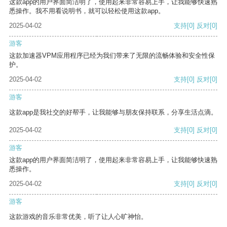
这款app的用户界面简洁明了，使用起来非常容易上手，让我能够快速熟
悉操作。我不用看说明书，就可以轻松使用这款app。
2025-04-02
支持
[0]
反对
[0]
游客
这款加速器VPM应用程序已经为我们带来了无限的流畅体验和安全性保
护。
2025-04-02
支持
[0]
反对
[0]
游客
这款app是我社交的好帮手，让我能够与朋友保持联系，分享生活点滴。
2025-04-02
支持
[0]
反对
[0]
游客
这款app的用户界面简洁明了，使用起来非常容易上手，让我能够快速熟
悉操作。
2025-04-02
支持
[0]
反对
[0]
游客
这款游戏的音乐非常优美，听了让人心旷神怡。