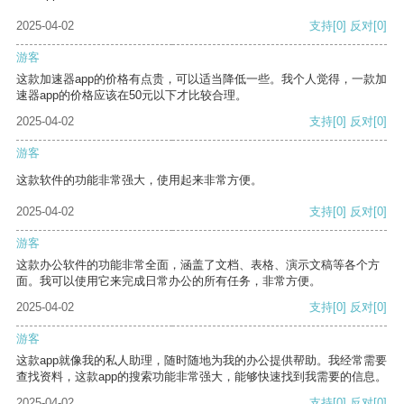
2025-04-02
支持
[0]
反对
[0]
游客
这款加速器app的价格有点贵，可以适当降低一些。我个人觉得，一款加
速器app的价格应该在50元以下才比较合理。
2025-04-02
支持
[0]
反对
[0]
游客
这款软件的功能非常强大，使用起来非常方便。
2025-04-02
支持
[0]
反对
[0]
游客
这款办公软件的功能非常全面，涵盖了文档、表格、演示文稿等各个方
面。我可以使用它来完成日常办公的所有任务，非常方便。
2025-04-02
支持
[0]
反对
[0]
游客
这款app就像我的私人助理，随时随地为我的办公提供帮助。我经常需要
查找资料，这款app的搜索功能非常强大，能够快速找到我需要的信息。
2025-04-02
支持
[0]
反对
[0]