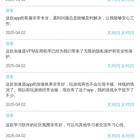
游客
这款app的客服非常专业，遇到问题总是能够及时解决，让我能够安心工
作。
2025-04-02
支持
[0]
反对
[0]
游客
这款加速器VPM应用程序已经为我们带来了无限的隐私保护和安全性保
护。
2025-04-02
支持
[0]
反对
[0]
游客
这款加速器app的加速效果非常好，玩游戏再也不会出现卡顿、掉线的情
况了。我以前玩游戏经常会输，现在有了这个app，我的游戏水平提升了
不少。
2025-04-02
支持
[0]
反对
[0]
游客
这款学习软件的社区氛围非常好，可以与其他学习者交流学习心得。
2025-04-02
支持
[0]
反对
[0]