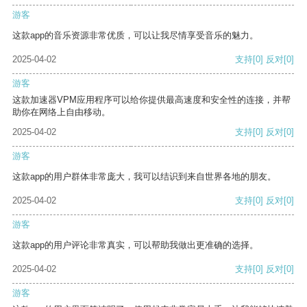
游客
这款app的音乐资源非常优质，可以让我尽情享受音乐的魅力。
2025-04-02
支持
[0]
反对
[0]
游客
这款加速器VPM应用程序可以给你提供最高速度和安全性的连接，并帮
助你在网络上自由移动。
2025-04-02
支持
[0]
反对
[0]
游客
这款app的用户群体非常庞大，我可以结识到来自世界各地的朋友。
2025-04-02
支持
[0]
反对
[0]
游客
这款app的用户评论非常真实，可以帮助我做出更准确的选择。
2025-04-02
支持
[0]
反对
[0]
游客