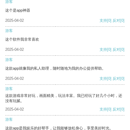
游客
这个是app神器
2025-04-02
支持
[0]
反对
[0]
游客
这个软件我非常喜欢
2025-04-02
支持
[0]
反对
[0]
游客
这款app就像我的私人助理，随时随地为我的办公提供帮助。
2025-04-02
支持
[0]
反对
[0]
游客
这款游戏非常好玩，画面精美，玩法丰富。我已经玩了好几个小时，还
没有玩腻。
2025-04-02
支持
[0]
反对
[0]
游客
这款app是我娱乐的好帮手，让我能够放松身心，享受美好时光。