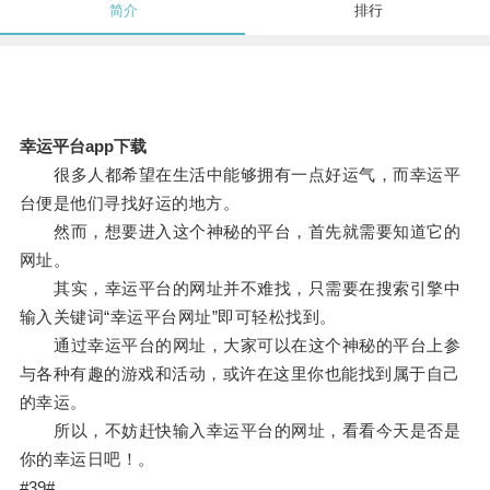
简介
排行
幸运平台app下载
很多人都希望在生活中能够拥有一点好运气，而幸运平
台便是他们寻找好运的地方。
然而，想要进入这个神秘的平台，首先就需要知道它的
网址。
其实，幸运平台的网址并不难找，只需要在搜索引擎中
输入关键词“幸运平台网址”即可轻松找到。
通过幸运平台的网址，大家可以在这个神秘的平台上参
与各种有趣的游戏和活动，或许在这里你也能找到属于自己
的幸运。
所以，不妨赶快输入幸运平台的网址，看看今天是否是
你的幸运日吧！。
#39#