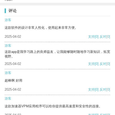
评论
游客
这款软件的设计非常人性化，使用起来非常方便。
2025-04-02
支持
[0]
反对
[0]
游客
这款app是我学习路上的良师益友，让我能够随时随地学习新知识，拓宽
视野。
2025-04-02
支持
[0]
反对
[0]
游客
超棒啊 好用
2025-04-02
支持
[0]
反对
[0]
游客
这款加速器VPM应用程序可以给你提供最高速度和安全性的连接。