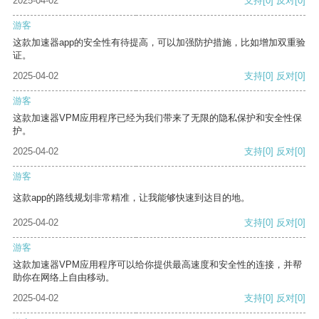
2025-04-02
支持
[0]
反对
[0]
游客
这款加速器app的安全性有待提高，可以加强防护措施，比如增加双重验
证。
2025-04-02
支持
[0]
反对
[0]
游客
这款加速器VPM应用程序已经为我们带来了无限的隐私保护和安全性保
护。
2025-04-02
支持
[0]
反对
[0]
游客
这款app的路线规划非常精准，让我能够快速到达目的地。
2025-04-02
支持
[0]
反对
[0]
游客
这款加速器VPM应用程序可以给你提供最高速度和安全性的连接，并帮
助你在网络上自由移动。
2025-04-02
支持
[0]
反对
[0]