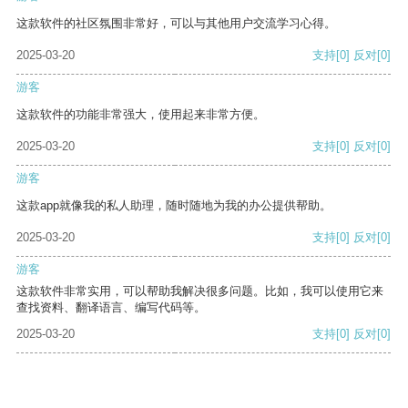
这款软件的社区氛围非常好，可以与其他用户交流学习心得。
2025-03-20
支持
[0]
反对
[0]
游客
这款软件的功能非常强大，使用起来非常方便。
2025-03-20
支持
[0]
反对
[0]
游客
这款app就像我的私人助理，随时随地为我的办公提供帮助。
2025-03-20
支持
[0]
反对
[0]
游客
这款软件非常实用，可以帮助我解决很多问题。比如，我可以使用它来
查找资料、翻译语言、编写代码等。
2025-03-20
支持
[0]
反对
[0]