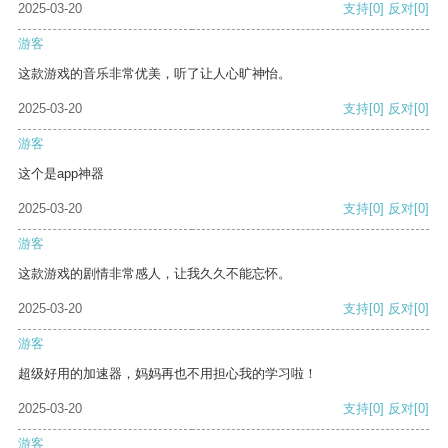
2025-03-20
支持
[0]
反对
[0]
游客
这款游戏的音乐非常优美，听了让人心旷神怡。
2025-03-20
支持
[0]
反对
[0]
游客
这个是app神器
2025-03-20
支持
[0]
反对
[0]
游客
这款游戏的剧情非常感人，让我久久不能忘怀。
2025-03-20
支持
[0]
反对
[0]
游客
超级好用的加速器，妈妈再也不用担心我的学习啦！
2025-03-20
支持
[0]
反对
[0]
游客