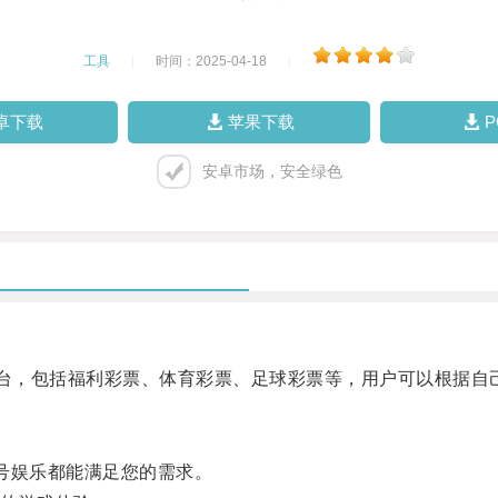
工具
|
时间：2025-04-18
|
卓下载
苹果下载
安卓市场，安全绿色
台，包括福利彩票、体育彩票、足球彩票等，用户可以根据自
号娱乐都能满足您的需求。