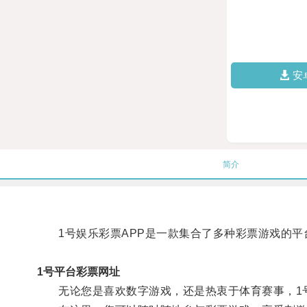
安
简介
1号娱乐彩票APP是一款集合了多种彩票游戏的平
1号平台彩票网址
无论您是喜欢数字游戏，还是热衷于体育赛事，1