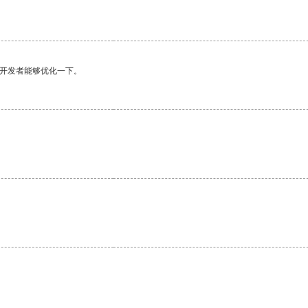
望开发者能够优化一下。