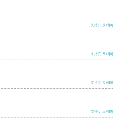
支持
[0]
反对
[0]
支持
[0]
反对
[0]
支持
[0]
反对
[0]
支持
[0]
反对
[0]