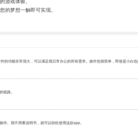
的游戏体验。
您的梦想一触即可实现。
软件的功能非常强大，可以满足我日常办公的所有需求。操作也很简单，即使是小白也
区的线路。
操作。我不用看说明书，就可以轻松使用这款app。