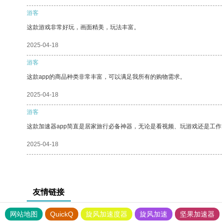
游客
这款游戏非常好玩，画面精美，玩法丰富。
2025-04-18
游客
这款app的商品种类非常丰富，可以满足我所有的购物需求。
2025-04-18
游客
这款加速器app简直是居家旅行必备神器，无论是看视频、玩游戏还是工
2025-04-18
友情链接
网站地图
QuickQ
旋风加速度器
旋风加速
坚果加速器