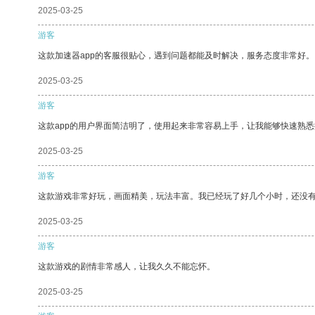
2025-03-25
游客
这款加速器app的客服很贴心，遇到问题都能及时解决，服务态度非常好。
2025-03-25
游客
这款app的用户界面简洁明了，使用起来非常容易上手，让我能够快速熟悉
2025-03-25
游客
这款游戏非常好玩，画面精美，玩法丰富。我已经玩了好几个小时，还没
2025-03-25
游客
这款游戏的剧情非常感人，让我久久不能忘怀。
2025-03-25