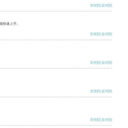
支持
[0]
反对
[0]
能快速上手。
支持
[0]
反对
[0]
支持
[0]
反对
[0]
支持
[0]
反对
[0]
支持
[0]
反对
[0]