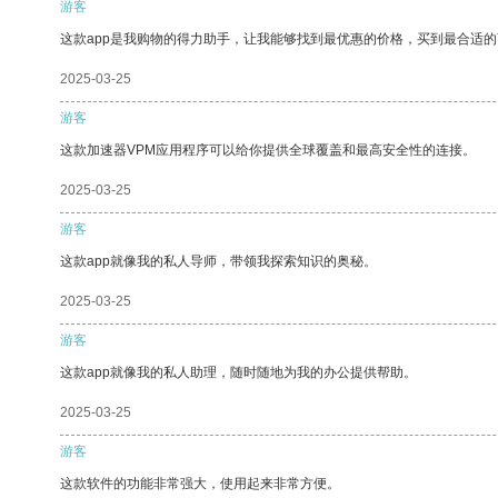
游客
这款app是我购物的得力助手，让我能够找到最优惠的价格，买到最合适
2025-03-25
游客
这款加速器VPM应用程序可以给你提供全球覆盖和最高安全性的连接。
2025-03-25
游客
这款app就像我的私人导师，带领我探索知识的奥秘。
2025-03-25
游客
这款app就像我的私人助理，随时随地为我的办公提供帮助。
2025-03-25
游客
这款软件的功能非常强大，使用起来非常方便。