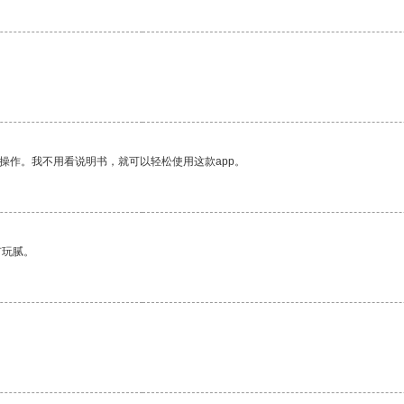
操作。我不用看说明书，就可以轻松使用这款app。
有玩腻。