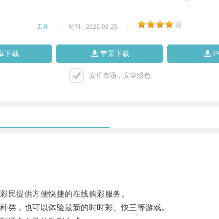
工具
|
时间：2025-03-25
|
卓下载
苹果下载
安卓市场，安全绿色
彩民提供方便快捷的在线购彩服务。
种类，也可以体验最新的时时彩、快三等游戏。