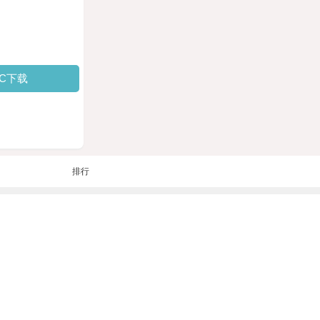
PC下载
排行