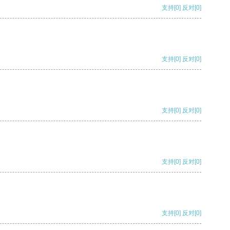
支持
[0]
反对
[0]
支持
[0]
反对
[0]
支持
[0]
反对
[0]
支持
[0]
反对
[0]
支持
[0]
反对
[0]