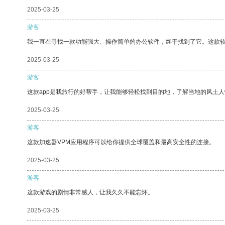
2025-03-25
游客
我一直在寻找一款功能强大、操作简单的办公软件，终于找到了它。这款
2025-03-25
游客
这款app是我旅行的好帮手，让我能够轻松找到目的地，了解当地的风土人
2025-03-25
游客
这款加速器VPM应用程序可以给你提供全球覆盖和最高安全性的连接。
2025-03-25
游客
这款游戏的剧情非常感人，让我久久不能忘怀。
2025-03-25