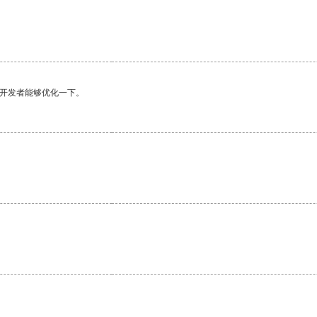
望开发者能够优化一下。