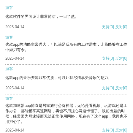
游客
这款软件的界面设计非常简洁，一目了然。
2025-04-14
支持
[0]
反对
[0]
游客
这款app的功能非常强大，可以满足我所有的工作需求，让我能够在工作
中游刃有余。
2025-04-14
支持
[0]
反对
[0]
游客
这款app的音乐资源非常优质，可以让我尽情享受音乐的魅力。
2025-04-14
支持
[0]
反对
[0]
游客
这款加速器app简直是居家旅行必备神器，无论是看视频、玩游戏还是工
作办公，都能畅享高速网络，再也不用担心网速卡顿了。以前出差的时
候，经常因为网速慢而无法正常使用网络，现在有了这个app，我再也不
用担心了。
2025-04-14
支持
[0]
反对
[0]