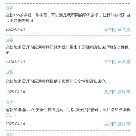
游客
这款app的课程非常丰富，可以满足我不同的学习需求，让我能够找到自
己感兴趣的知识。
2025-04-14
支持
[0]
反对
[0]
游客
这款加速器VPM应用程序已经为我们带来了无限的隐私保护和安全性保
护。
2025-04-14
支持
[0]
反对
[0]
游客
这款加速器VPM应用程序提供了顶级的安全性和隐私保护。
2025-04-14
支持
[0]
反对
[0]
游客
这款加速器app的安全性有待提高，可以加强防护措施，比如增加双重验
证。
2025-04-14
支持
[0]
反对
[0]
游客