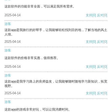
这款软件的功能非常全面，可以满足我所有需求。
2025-04-14
支持
[0]
反对
[0]
游客
这款app是我旅行的好帮手，让我能够轻松找到目的地，了解当地的风土
人情。
2025-04-14
支持
[0]
反对
[0]
游客
这款软件的价格非常实惠，值得推荐。
2025-04-14
支持
[0]
反对
[0]
游客
这款app是我学习路上的良师益友，让我能够随时随地学习新知识，拓宽
视野。
2025-04-14
支持
[0]
反对
[0]
游客
这款app的游戏非常好玩，可以让我消磨时间。