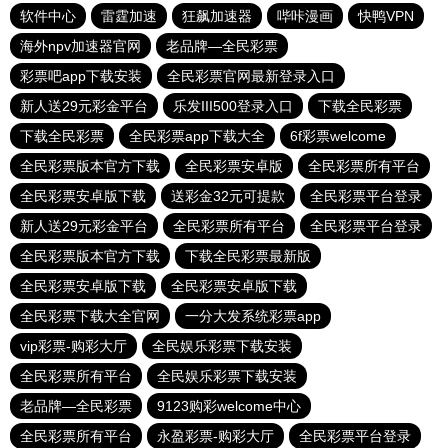
软件中心
雷霆加速
狂飙加速器
哔咔漫画
快鸭VPN
海外npv加速器官网
老品牌—全民彩票
彩票吧app下载安装
全民彩票官网最新登录入口
新人送29元彩金平台
乐发III500登录入口
下载全民彩票
下载全民彩票
全民彩票app下载大全
6f彩票welcome
全民彩票版本官方下载
全民彩票安卓版
全民彩票所有平台
全民彩票安卓版下载
送彩金32元可提款
全民彩票平台登录
新人送29元彩金平台
全民彩票所有平台
全民彩票平台登录
全民彩票版本官方下载
下载全民彩票最新版
全民彩票安卓版下载
全民彩票安卓版下载
全民彩票下载大全官网
一分大发系统彩票app
vip彩票-购彩大厅
全民娱乐彩票下载安装
全民彩票所有平台
全民娱乐彩票下载安装
老品牌—全民彩票
9123购彩welcome中心
全民彩票所有平台
永盈彩票-购彩大厅
全民彩票平台登录