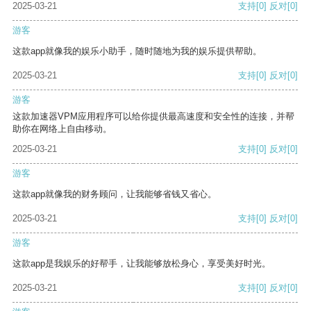
2025-03-21
支持
[0]
反对
[0]
游客
这款app就像我的娱乐小助手，随时随地为我的娱乐提供帮助。
2025-03-21
支持
[0]
反对
[0]
游客
这款加速器VPM应用程序可以给你提供最高速度和安全性的连接，并帮
助你在网络上自由移动。
2025-03-21
支持
[0]
反对
[0]
游客
这款app就像我的财务顾问，让我能够省钱又省心。
2025-03-21
支持
[0]
反对
[0]
游客
这款app是我娱乐的好帮手，让我能够放松身心，享受美好时光。
2025-03-21
支持
[0]
反对
[0]