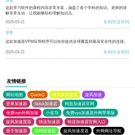
游客
这款学习软件的课程内容非常丰富，涵盖了各个学科的知识。老师的讲
解非常生动，让我能够轻松理解知识点。
2025-03-21
支持
[0]
反对
[0]
游客
这款加速器VPM应用程序可以给你提供全球覆盖和最高安全性的连接。
2025-03-21
支持
[0]
反对
[0]
友情链接
网站地图
QuickQ
旋风加速度器
旋风加速
坚果加速器
tiktok加速器
狗急加速器官网
免费vqn外网加速
小蓝鸟
免费vps加速器外网苹果版
旋风加速度器
快连加速器
快连加速器官网入口
原子加速器
快鸭加速器
旋风加速度器
外网网址导航