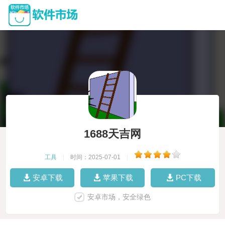
1688天吉网
工具
|
时间：2025-07-01
|
安卓下载
苹果下载
PC下载
安卓市场，安全绿色