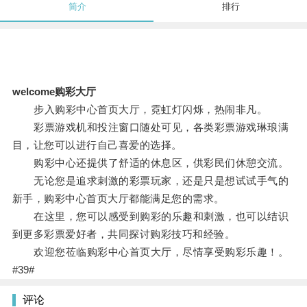
简介
排行
welcome购彩大厅
步入购彩中心首页大厅，霓虹灯闪烁，热闹非凡。
彩票游戏机和投注窗口随处可见，各类彩票游戏琳琅满
目，让您可以进行自己喜爱的选择。
购彩中心还提供了舒适的休息区，供彩民们休憩交流。
无论您是追求刺激的彩票玩家，还是只是想试试手气的
新手，购彩中心首页大厅都能满足您的需求。
在这里，您可以感受到购彩的乐趣和刺激，也可以结识
到更多彩票爱好者，共同探讨购彩技巧和经验。
欢迎您莅临购彩中心首页大厅，尽情享受购彩乐趣！。
#39#
评论