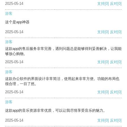
2025-05-14
支持
[0]
反对
[0]
游客
这个是app神器
2025-05-14
支持
[0]
反对
[0]
游客
这款app的售后服务非常完善，遇到问题总是能够得到妥善解决，让我能
够放心购物。
2025-05-14
支持
[0]
反对
[0]
游客
这款办公软件的界面设计非常简洁，使用起来非常方便。功能的布局也
很合理，一目了然。
2025-05-14
支持
[0]
反对
[0]
游客
这款app的音乐资源非常优质，可以让我尽情享受音乐的魅力。
2025-05-14
支持
[0]
反对
[0]