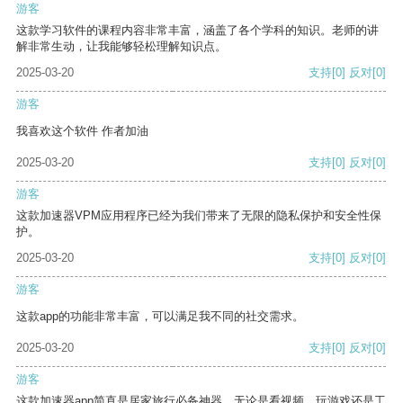
游客
这款学习软件的课程内容非常丰富，涵盖了各个学科的知识。老师的讲
解非常生动，让我能够轻松理解知识点。
2025-03-20
支持
[0]
反对
[0]
游客
我喜欢这个软件 作者加油
2025-03-20
支持
[0]
反对
[0]
游客
这款加速器VPM应用程序已经为我们带来了无限的隐私保护和安全性保
护。
2025-03-20
支持
[0]
反对
[0]
游客
这款app的功能非常丰富，可以满足我不同的社交需求。
2025-03-20
支持
[0]
反对
[0]
游客
这款加速器app简直是居家旅行必备神器，无论是看视频、玩游戏还是工