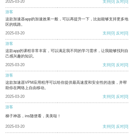
2025-03-20
支持
[0]
反对
[0]
游客
这款加速器app的加速效果一般，可以再提升一下，比如能够支持更多地
区的线路。
2025-03-20
支持
[0]
反对
[0]
游客
这款app的课程非常丰富，可以满足我不同的学习需求，让我能够找到自
己感兴趣的知识。
2025-03-20
支持
[0]
反对
[0]
游客
这款加速器VPM应用程序可以给你提供最高速度和安全性的连接，并帮
助你在网络上自由移动。
2025-03-20
支持
[0]
反对
[0]
游客
梯子神器，ins随便看，美美哒！
2025-03-20
支持
[0]
反对
[0]