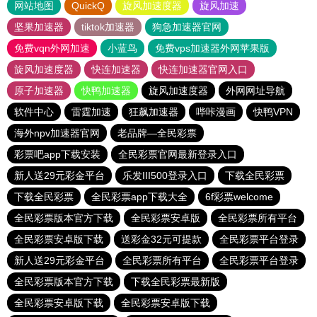
网站地图
QuickQ
旋风加速度器
旋风加速
坚果加速器
tiktok加速器
狗急加速器官网
免费vqn外网加速
小蓝鸟
免费vps加速器外网苹果版
旋风加速度器
快连加速器
快连加速器官网入口
原子加速器
快鸭加速器
旋风加速度器
外网网址导航
软件中心
雷霆加速
狂飙加速器
哔咔漫画
快鸭VPN
海外npv加速器官网
老品牌—全民彩票
彩票吧app下载安装
全民彩票官网最新登录入口
新人送29元彩金平台
乐发III500登录入口
下载全民彩票
下载全民彩票
全民彩票app下载大全
6f彩票welcome
全民彩票版本官方下载
全民彩票安卓版
全民彩票所有平台
全民彩票安卓版下载
送彩金32元可提款
全民彩票平台登录
新人送29元彩金平台
全民彩票所有平台
全民彩票平台登录
全民彩票版本官方下载
下载全民彩票最新版
全民彩票安卓版下载
全民彩票安卓版下载