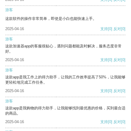
游客
这款软件的操作非常简单，即使是小白也能快速上手。
2025-04-16
支持
[0]
反对
[0]
游客
这款加速器app的客服很贴心，遇到问题都能及时解决，服务态度非常
好。
2025-04-16
支持
[0]
反对
[0]
游客
这款app是我工作上的得力助手，让我的工作效率提高了50%，让我能够
更轻松地完成工作任务。
2025-04-16
支持
[0]
反对
[0]
游客
这款app是我购物的得力助手，让我能够找到最优惠的价格，买到最合适
的商品。
2025-04-16
支持
[0]
反对
[0]