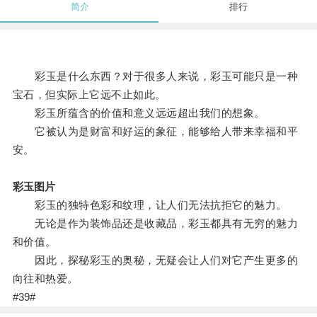
简介
排行
彩玉是什么东西？对于很多人来说，彩玉可能只是一种
宝石，但实际上它远不止如此。
彩玉所蕴含的价值和意义远远超出我们的想象。
它被认为是财富和好运的象征，能够给人带来幸福和平
安。
彩玉图片
彩玉的独特色彩和纹理，让人们无法抗拒它的魅力。
无论是作为装饰品还是收藏品，彩玉都具有无穷的魅力
和价值。
因此，探秘彩玉的奥秘，无疑会让人们对它产生更多的
向往和热爱。
#39#