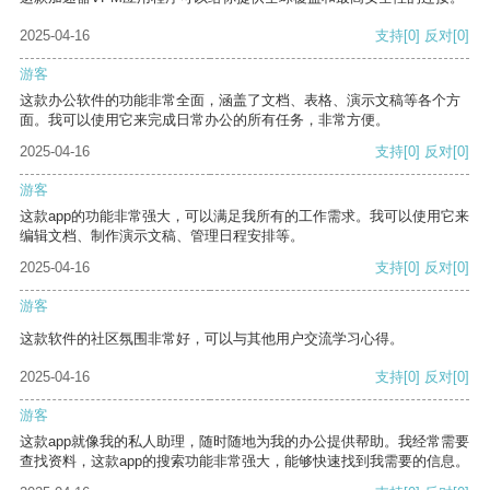
2025-04-16
支持
[0]
反对
[0]
游客
这款办公软件的功能非常全面，涵盖了文档、表格、演示文稿等各个方
面。我可以使用它来完成日常办公的所有任务，非常方便。
2025-04-16
支持
[0]
反对
[0]
游客
这款app的功能非常强大，可以满足我所有的工作需求。我可以使用它来
编辑文档、制作演示文稿、管理日程安排等。
2025-04-16
支持
[0]
反对
[0]
游客
这款软件的社区氛围非常好，可以与其他用户交流学习心得。
2025-04-16
支持
[0]
反对
[0]
游客
这款app就像我的私人助理，随时随地为我的办公提供帮助。我经常需要
查找资料，这款app的搜索功能非常强大，能够快速找到我需要的信息。