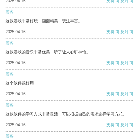
2025-04-16
支持
[0]
反对
[0]
游客
这款游戏非常好玩，画面精美，玩法丰富。
2025-04-16
支持
[0]
反对
[0]
游客
这款游戏的音乐非常优美，听了让人心旷神怡。
2025-04-16
支持
[0]
反对
[0]
游客
这个软件很好用
2025-04-16
支持
[0]
反对
[0]
游客
这款软件的学习方式非常灵活，可以根据自己的需求选择学习方式。
2025-04-16
支持
[0]
反对
[0]
游客