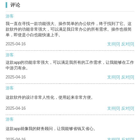
评论
游客
我一直在寻找一款功能强大、操作简单的办公软件，终于找到了它。这
款软件的功能非常强大，可以满足我日常办公的所有需求。操作也很简
单，即使是小白也能快速上手。
2025-04-16
支持
[0]
反对
[0]
游客
这款app的功能非常强大，可以满足我所有的工作需求，让我能够在工作
中游刃有余。
2025-04-16
支持
[0]
反对
[0]
游客
这款软件的设计非常人性化，使用起来非常方便。
2025-04-16
支持
[0]
反对
[0]
游客
这款app就像我的财务顾问，让我能够省钱又省心。
2025-04-16
支持
[0]
反对
[0]