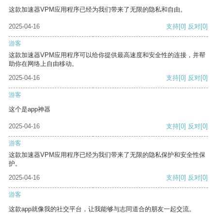
这款加速器VPM应用程序已经为我们带来了无限的隐私和自由。
2025-04-16
支持
[0]
反对
[0]
游客
这款加速器VPM应用程序可以给你提供最高速度和安全性的连接，并帮
助你在网络上自由移动。
2025-04-16
支持
[0]
反对
[0]
游客
这个是app神器
2025-04-16
支持
[0]
反对
[0]
游客
这款加速器VPM应用程序已经为我们带来了无限的隐私保护和安全性保
护。
2025-04-16
支持
[0]
反对
[0]
游客
这款app就像我的社交平台，让我能够与志同道合的朋友一起交流。