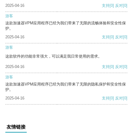
2025-04-16
支持
[0]
反对
[0]
游客
这款加速器VPM应用程序已经为我们带来了无限的流畅体验和安全性保
护。
2025-04-16
支持
[0]
反对
[0]
游客
这款软件的功能非常强大，可以满足我日常使用的需求。
2025-04-16
支持
[0]
反对
[0]
游客
这款加速器VPM应用程序已经为我们带来了无限的隐私保护和安全性保
护。
2025-04-16
支持
[0]
反对
[0]
友情链接