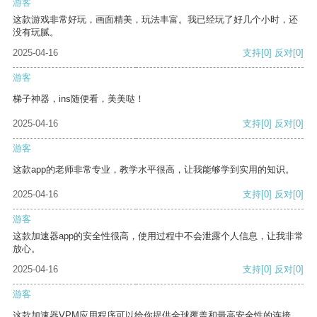
游客
这款游戏非常好玩，画面精美，玩法丰富。我已经玩了好几个小时，还
没有玩腻。
2025-04-16
支持
[0]
反对
[0]
游客
梯子神器，ins随便看，美美哒！
2025-04-16
支持
[0]
反对
[0]
游客
这款app的老师非常专业，教学水平很高，让我能够学到实用的知识。
2025-04-16
支持
[0]
反对
[0]
游客
这款加速器app的安全性很高，使用过程中不会泄露个人信息，让我非常
放心。
2025-04-16
支持
[0]
反对
[0]
游客
这款加速器VPM应用程序可以给你提供全球覆盖和最高安全性的连接。