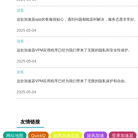
游客
这款加速器app的客服很贴心，遇到问题都能及时解决，服务态度非常好。
2025-05-04
游客
这款加速器VPM应用程序已经为我们带来了无限的隐私和安全性保护。
2025-05-04
游客
这款加速器VPM应用程序已经为我们带来了无限的隐私保护和自由。
2025-05-04
友情链接
网站地图
QuickQ
旋风加速度器
旋风加速
坚果加速器