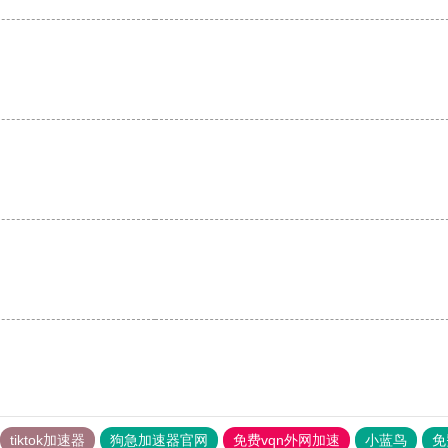
tiktok加速器
狗急加速器官网
免费vqn外网加速
小蓝鸟
免