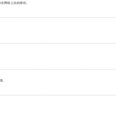
你在网络上自由移动。
。
情。