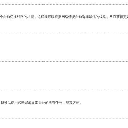
一个自动切换线路的功能，这样就可以根据网络情况自动选择最优的线路，从而获得更
。我可以使用它来完成日常办公的所有任务，非常方便。