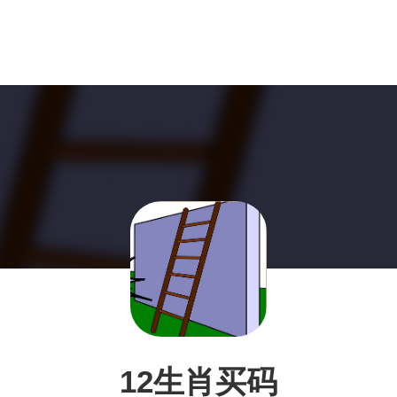
12生肖买码