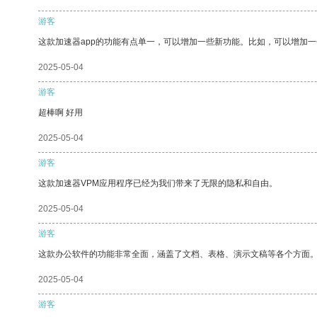
游客
这款加速器app的功能有点单一，可以增加一些新功能。比如，可以增加
2025-05-04
游客
超棒啊 好用
2025-05-04
游客
这款加速器VPM应用程序已经为我们带来了无限的隐私和自由。
2025-05-04
游客
这款办公软件的功能非常全面，涵盖了文档、表格、演示文稿等各个方面
2025-05-04
游客