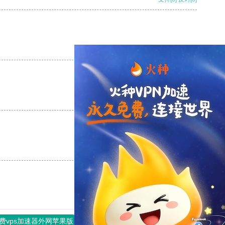
支持
[0]
反对
[0]
支持
[0]
反对
[0]
支持
[0]
反对
[0]
费vps加速器外网苹果版
旋风加速度器
快连加速器