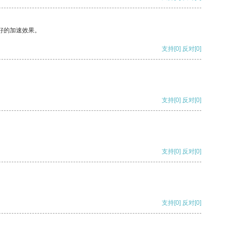
好的加速效果。
支持
[0]
反对
[0]
支持
[0]
反对
[0]
支持
[0]
反对
[0]
支持
[0]
反对
[0]