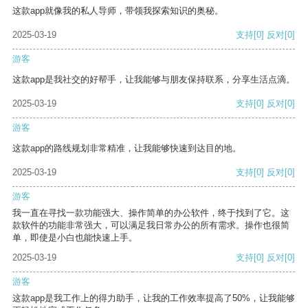
这款app就像我的私人导师，带领我探索知识的奥秘。
2025-03-19
支持
[0]
反对
[0]
游客
这款app是我社交的好帮手，让我能够与朋友保持联系，分享生活点滴。
2025-03-19
支持
[0]
反对
[0]
游客
这款app的路线规划非常精准，让我能够快速到达目的地。
2025-03-19
支持
[0]
反对
[0]
游客
我一直在寻找一款功能强大、操作简单的办公软件，终于找到了它。这
款软件的功能非常强大，可以满足我日常办公的所有需求。操作也很简
单，即使是小白也能快速上手。
2025-03-19
支持
[0]
反对
[0]
游客
这款app是我工作上的得力助手，让我的工作效率提高了50%，让我能够