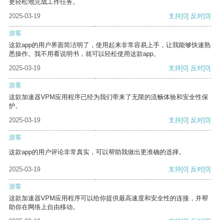
更轻松地完成工作任务。
2025-03-19
支持
[0]
反对
[0]
游客
这款app的用户界面简洁明了，使用起来非常容易上手，让我能够快速熟
悉操作。我不用看说明书，就可以轻松使用这款app。
2025-03-19
支持
[0]
反对
[0]
游客
这款加速器VPM应用程序已经为我们带来了无限的流畅体验和安全性保
护。
2025-03-19
支持
[0]
反对
[0]
游客
这款app的用户评论非常真实，可以帮助我做出更准确的选择。
2025-03-19
支持
[0]
反对
[0]
游客
这款加速器VPM应用程序可以给你提供最高速度和安全性的连接，并帮
助你在网络上自由移动。