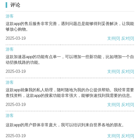
评论
游客
这款app的售后服务非常完善，遇到问题总是能够得到妥善解决，让我能
够放心购物。
2025-03-19
支持
[0]
反对
[0]
游客
这款加速器app的功能有点单一，可以增加一些新功能，比如增加一个自
动切换线路的功能。
2025-03-19
支持
[0]
反对
[0]
游客
这款app就像我的私人助理，随时随地为我的办公提供帮助。我经常需要
查找资料，这款app的搜索功能非常强大，能够快速找到我需要的信息。
2025-03-19
支持
[0]
反对
[0]
游客
这款app的用户群体非常庞大，我可以结识到来自世界各地的朋友。
2025-03-19
支持
[0]
反对
[0]