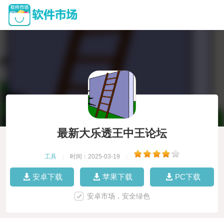
最新大乐透王中王论坛
工具
|
时间：2025-03-19
|
安卓下载
苹果下载
PC下载
安卓市场，安全绿色