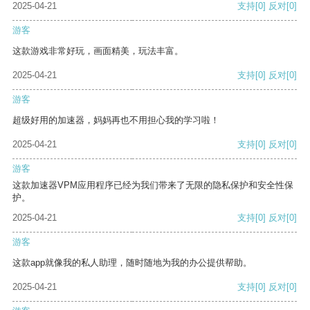
2025-04-21
支持
[0]
反对
[0]
游客
这款游戏非常好玩，画面精美，玩法丰富。
2025-04-21
支持
[0]
反对
[0]
游客
超级好用的加速器，妈妈再也不用担心我的学习啦！
2025-04-21
支持
[0]
反对
[0]
游客
这款加速器VPM应用程序已经为我们带来了无限的隐私保护和安全性保
护。
2025-04-21
支持
[0]
反对
[0]
游客
这款app就像我的私人助理，随时随地为我的办公提供帮助。
2025-04-21
支持
[0]
反对
[0]