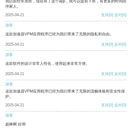
我以前经常加班，现在有了这个app，我可以提前下班，有更多的时间陪
伴家人。
2025-04-21
支持
[0]
反对
[0]
游客
这款加速器VPM应用程序已经为我们带来了无限的隐私和自由。
2025-04-21
支持
[0]
反对
[0]
游客
这款软件的设计非常人性化，使用起来非常方便。
2025-04-21
支持
[0]
反对
[0]
游客
这款加速器VPM应用程序已经为我们带来了无限的流畅体验和安全性保
护。
2025-04-21
支持
[0]
反对
[0]
游客
超棒啊 好用