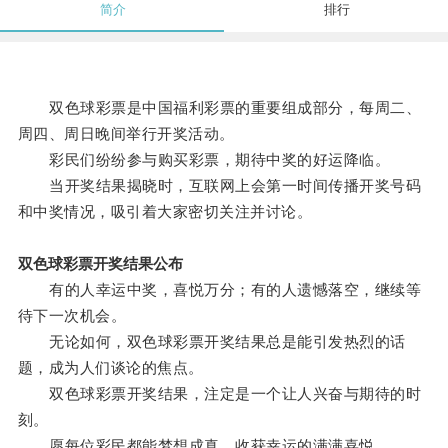
简介
排行
双色球彩票是中国福利彩票的重要组成部分，每周二、
周四、周日晚间举行开奖活动。
彩民们纷纷参与购买彩票，期待中奖的好运降临。
当开奖结果揭晓时，互联网上会第一时间传播开奖号码
和中奖情况，吸引着大家密切关注并讨论。
双色球彩票开奖结果公布
有的人幸运中奖，喜悦万分；有的人遗憾落空，继续等
待下一次机会。
无论如何，双色球彩票开奖结果总是能引发热烈的话
题，成为人们谈论的焦点。
双色球彩票开奖结果，注定是一个让人兴奋与期待的时
刻。
愿每位彩民都能梦想成真，收获幸运的满满喜悦。