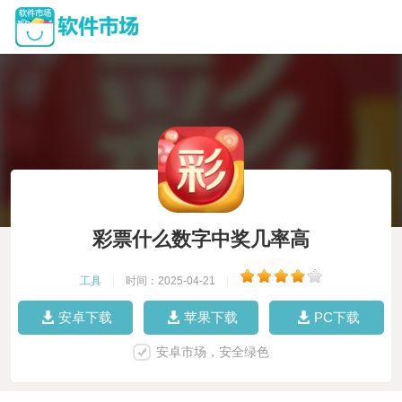
彩票什么数字中奖几率高
工具
|
时间：2025-04-21
|
安卓下载
苹果下载
PC下载
安卓市场，安全绿色