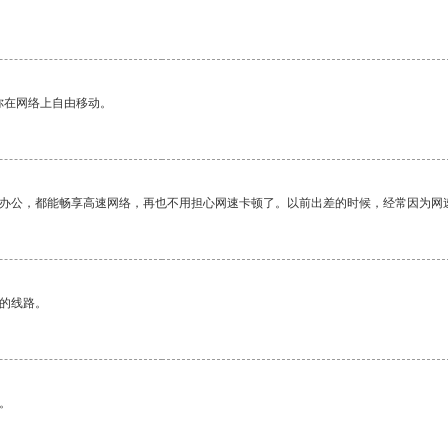
你在网络上自由移动。
作办公，都能畅享高速网络，再也不用担心网速卡顿了。以前出差的时候，经常因为网
区的线路。
。