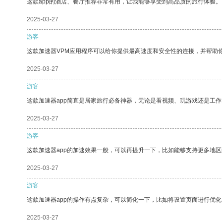
这款app的酒店、餐厅推荐非常有用，让我能够享受到高品质的旅行体验。
2025-03-27
游客
这款加速器VPM应用程序可以给你提供最高速度和安全性的连接，并帮助
2025-03-27
游客
这款加速器app简直是居家旅行必备神器，无论是看视频、玩游戏还是工
2025-03-27
游客
这款加速器app的加速效果一般，可以再提升一下，比如能够支持更多地
2025-03-27
游客
这款加速器app的操作有点复杂，可以简化一下，比如将设置页面进行优化
2025-03-27