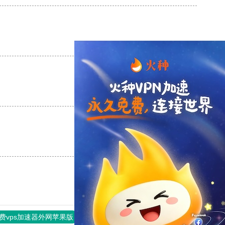
支持
[0]
反对
[0]
支持
[0]
反对
[0]
支持
[0]
反对
[0]
费vps加速器外网苹果版
旋风加速度器
快连加速器