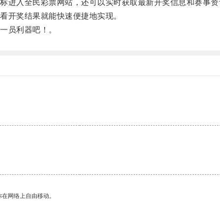
进入全民彩票网站，还可以实时获取最新开奖信息和赛事资
看开奖结果就能快速便捷地实现。
一员利器吧！。
。
你在网络上自由移动。