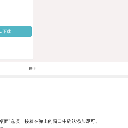
PC下载
排行
桌面”选项，接着在弹出的窗口中确认添加即可。