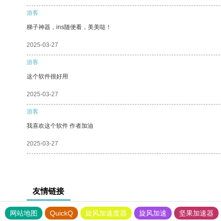
游客
梯子神器，ins随便看，美美哒！
2025-03-27
游客
这个软件很好用
2025-03-27
游客
我喜欢这个软件 作者加油
2025-03-27
友情链接
网站地图
QuickQ
旋风加速度器
旋风加速
坚果加速器