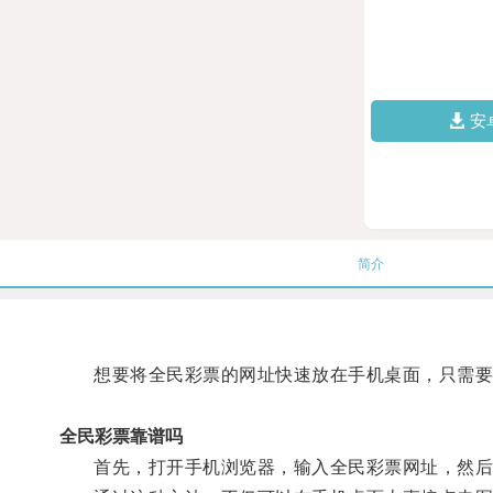
安
简介
想要将全民彩票的网址快速放在手机桌面，只需要
全民彩票靠谱吗
首先，打开手机浏览器，输入全民彩票网址，然后点击