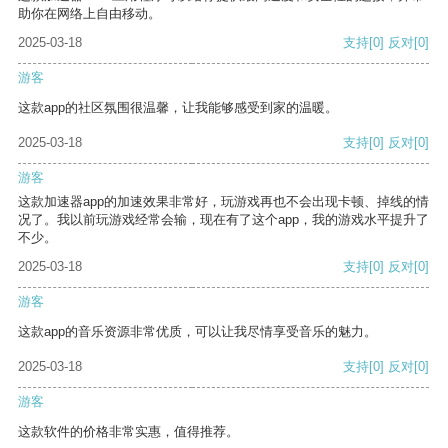
助你在网络上自由移动。
2025-03-18
支持
[0]
反对
[0]
游客
这款app的社区氛围很温馨，让我能够感受到家的温暖。
2025-03-18
支持
[0]
反对
[0]
游客
这款加速器app的加速效果非常好，玩游戏再也不会出现卡顿、掉线的情
况了。我以前玩游戏经常会输，现在有了这个app，我的游戏水平提升了
不少。
2025-03-18
支持
[0]
反对
[0]
游客
这款app的音乐资源非常优质，可以让我尽情享受音乐的魅力。
2025-03-18
支持
[0]
反对
[0]
游客
这款软件的价格非常实惠，值得推荐。