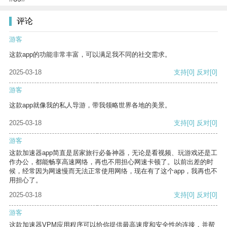
评论
游客
这款app的功能非常丰富，可以满足我不同的社交需求。
2025-03-18
支持
[0]
反对
[0]
游客
这款app就像我的私人导游，带我领略世界各地的美景。
2025-03-18
支持
[0]
反对
[0]
游客
这款加速器app简直是居家旅行必备神器，无论是看视频、玩游戏还是工
作办公，都能畅享高速网络，再也不用担心网速卡顿了。以前出差的时
候，经常因为网速慢而无法正常使用网络，现在有了这个app，我再也不
用担心了。
2025-03-18
支持
[0]
反对
[0]
游客
这款加速器VPM应用程序可以给你提供最高速度和安全性的连接，并帮