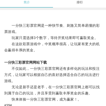
简介
排行
一分快三彩票官网是一种快节奏、刺激又简单易懂的彩
票游戏。
玩家只需选择3个数字，等待开奖结果即可赢取奖金。
在这款彩票游戏中，中奖概率很高，让玩家有更大的机
会赢得丰厚的奖金。
一分快三彩票官网网站下载
不仅如此，一分快三彩票官网还有多样化的玩法和投注
方式，让玩家可以根据自己的喜好选择适合自己的玩法进行
游戏。
无论是新手还是老手，在一分快三彩票官网上都可以找
到属于自己的玩法，并且享受到赢取丰厚奖金的乐趣。
快来体验一分快三彩票官网，成为赢家！。
#39#