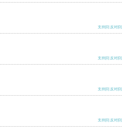
支持
[0]
反对
[0]
支持
[0]
反对
[0]
支持
[0]
反对
[0]
支持
[0]
反对
[0]