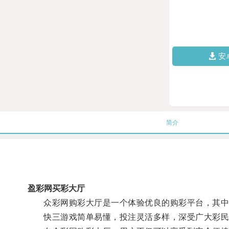
安
简介
盈彩网买彩大厅
众彩网购彩大厅是一个体验优良的购彩平台，其中
快三游戏简单易懂，投注灵活多样，深受广大彩民