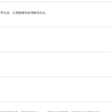
非常生动，让我能够轻松理解知识点。