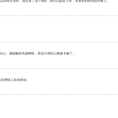
我以前经常加班，现在有了这个app，我可以提前下班，有更多的时间陪伴家人。
作办公，都能畅享高速网络，再也不用担心网速卡顿了。
你在网络上自由移动。