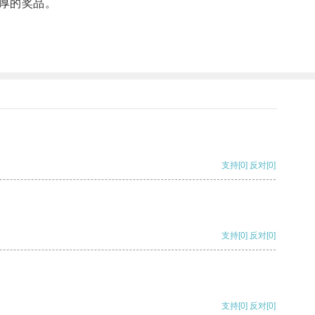
厚的奖品。
支持
[0]
反对
[0]
支持
[0]
反对
[0]
支持
[0]
反对
[0]