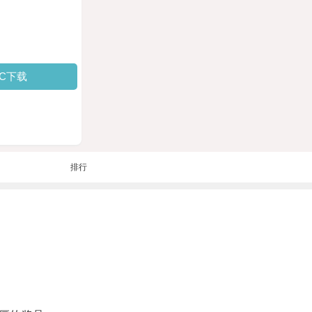
PC下载
排行