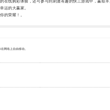
在线购彩体验，还可参与到刺激有趣的快三游戏中，赢取丰
幸运的大赢家。
你的荣耀！。
你在网络上自由移动。