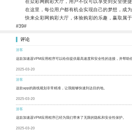
在众彩网购彩大厅，用户不仅可以享受到安全便捷的
在这里，每位用户都有机会实现自己的梦想，成为
快来众彩网购彩大厅，体验购彩的乐趣，赢取属于
#39#
评论
游客
这款加速器VPM应用程序可以给你提供最高速度和安全性的连接，并帮助
2025-03-20
游客
这款app的路线规划非常精准，让我能够快速到达目的地。
2025-03-20
游客
这款加速器VPM应用程序已经为我们带来了无限的隐私和安全性保护。
2025-03-20