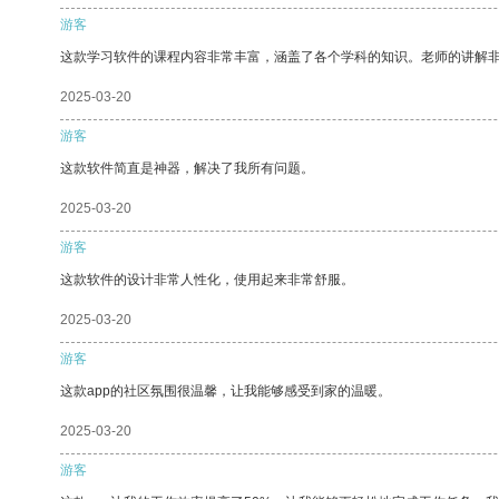
游客
这款学习软件的课程内容非常丰富，涵盖了各个学科的知识。老师的讲解
2025-03-20
游客
这款软件简直是神器，解决了我所有问题。
2025-03-20
游客
这款软件的设计非常人性化，使用起来非常舒服。
2025-03-20
游客
这款app的社区氛围很温馨，让我能够感受到家的温暖。
2025-03-20
游客