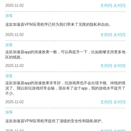
2025-11-02
支持
[0]
反对
[0]
游客
这款加速器VPM应用程序已经为我们带来了无限的隐私和自由。
2025-11-02
支持
[0]
反对
[0]
游客
这款加速器app的加速效果一般，可以再提升一下，比如能够支持更多地
区的线路。
2025-11-02
支持
[0]
反对
[0]
游客
这款加速器app的加速效果非常好，玩游戏再也不会出现卡顿、掉线的情
况了。我以前玩游戏经常会输，现在有了这个app，我的游戏水平提升了
不少。
2025-11-02
支持
[0]
反对
[0]
游客
这款加速器VPM应用程序提供了顶级的安全性和隐私保护。