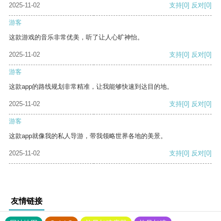
2025-11-02
支持
[0]
反对
[0]
游客
这款游戏的音乐非常优美，听了让人心旷神怡。
2025-11-02
支持
[0]
反对
[0]
游客
这款app的路线规划非常精准，让我能够快速到达目的地。
2025-11-02
支持
[0]
反对
[0]
游客
这款app就像我的私人导游，带我领略世界各地的美景。
2025-11-02
支持
[0]
反对
[0]
友情链接