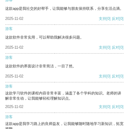
这款app是我社交的好帮手，让我能够与朋友保持联系，分享生活点滴。
2025-11-02
支持
[0]
反对
[0]
游客
这款软件非常实用，可以帮助我解决很多问题。
2025-11-02
支持
[0]
反对
[0]
游客
这款软件的界面设计非常简洁，一目了然。
2025-11-02
支持
[0]
反对
[0]
游客
这款学习软件的课程内容非常丰富，涵盖了各个学科的知识。老师的讲
解非常生动，让我能够轻松理解知识点。
2025-11-02
支持
[0]
反对
[0]
游客
这款app是我学习路上的良师益友，让我能够随时随地学习新知识，拓宽
视野。