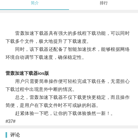
简介
排行
雷轰加速下载器具有强大的多线程下载功能，可以同时
下载多个文件，极大地提升了下载速度。
同时，该下载器还配备了智能加速技术，能够根据网络
环境自动调节下载速度，确保稳定性。
雷轰加速下载器ios版
用户只需要简单操作便可轻松完成下载任务，无需担心
下载过程中出现意外中断的情况。
总之，雷轰加速下载器不仅下载更快更稳定，而且操作
简便，是用户在下载文件时不可或缺的利器。
赶紧体验一下吧，让你的下载体验焕然一新！。
#37#
评论