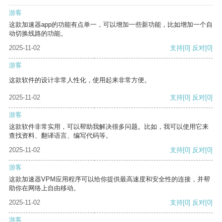
游客
这款加速器app的功能有点单一，可以增加一些新功能，比如增加一个自
动切换线路的功能。
2025-11-02
支持
[0]
反对
[0]
游客
这款软件的设计非常人性化，使用起来非常方便。
2025-11-02
支持
[0]
反对
[0]
游客
这款软件非常实用，可以帮助我解决很多问题。比如，我可以使用它来
查找资料、翻译语言、编写代码等。
2025-11-02
支持
[0]
反对
[0]
游客
这款加速器VPM应用程序可以给你提供最高速度和安全性的连接，并帮
助你在网络上自由移动。
2025-11-02
支持
[0]
反对
[0]
游客