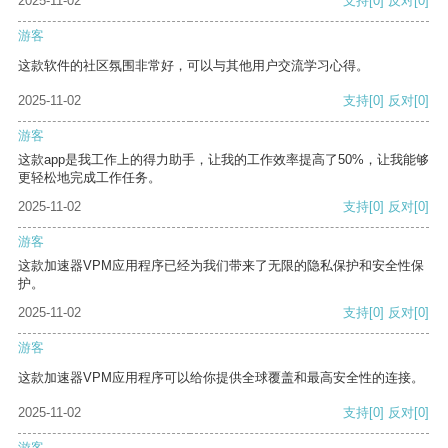
2025-11-02
支持
[0]
反对
[0]
游客
这款软件的社区氛围非常好，可以与其他用户交流学习心得。
2025-11-02
支持
[0]
反对
[0]
游客
这款app是我工作上的得力助手，让我的工作效率提高了50%，让我能够
更轻松地完成工作任务。
2025-11-02
支持
[0]
反对
[0]
游客
这款加速器VPM应用程序已经为我们带来了无限的隐私保护和安全性保
护。
2025-11-02
支持
[0]
反对
[0]
游客
这款加速器VPM应用程序可以给你提供全球覆盖和最高安全性的连接。
2025-11-02
支持
[0]
反对
[0]
游客