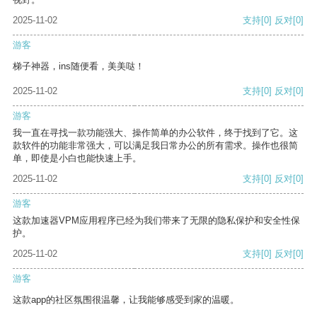
2025-11-02
支持
[0]
反对
[0]
游客
梯子神器，ins随便看，美美哒！
2025-11-02
支持
[0]
反对
[0]
游客
我一直在寻找一款功能强大、操作简单的办公软件，终于找到了它。这
款软件的功能非常强大，可以满足我日常办公的所有需求。操作也很简
单，即使是小白也能快速上手。
2025-11-02
支持
[0]
反对
[0]
游客
这款加速器VPM应用程序已经为我们带来了无限的隐私保护和安全性保
护。
2025-11-02
支持
[0]
反对
[0]
游客
这款app的社区氛围很温馨，让我能够感受到家的温暖。