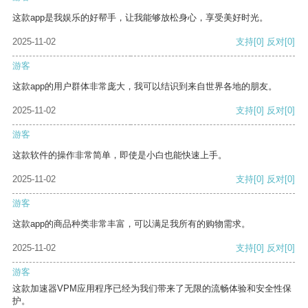
这款app是我娱乐的好帮手，让我能够放松身心，享受美好时光。
2025-11-02
支持
[0]
反对
[0]
游客
这款app的用户群体非常庞大，我可以结识到来自世界各地的朋友。
2025-11-02
支持
[0]
反对
[0]
游客
这款软件的操作非常简单，即使是小白也能快速上手。
2025-11-02
支持
[0]
反对
[0]
游客
这款app的商品种类非常丰富，可以满足我所有的购物需求。
2025-11-02
支持
[0]
反对
[0]
游客
这款加速器VPM应用程序已经为我们带来了无限的流畅体验和安全性保
护。