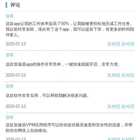
评论
游客
这款app让我的工作效率提高了50%，让我能够更轻松地完成工作任务。
我以前经常加班，现在有了这个app，我可以提前下班，有更多的时间陪
伴家人。
2025-07-13
支持
[0]
反对
[0]
游客
这款加速器app的操作非常简单，一键加速就能开启，非常方便。
2025-07-13
支持
[0]
反对
[0]
游客
这款软件非常实用，可以帮助我解决很多问题。
2025-07-13
支持
[0]
反对
[0]
游客
这款加速器VPM应用程序可以给你提供最高速度和安全性的连接，并帮
助你在网络上自由移动。
2025-07-13
支持
[0]
反对
[0]