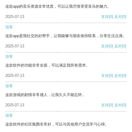
这款app的音乐资源非常优质，可以让我尽情享受音乐的魅力。
2025-07-13
支持
[0]
反对
[0]
游客
这款app是我社交的好帮手，让我能够与朋友保持联系，分享生活点滴。
2025-07-13
支持
[0]
反对
[0]
游客
这款软件的功能非常全面，可以满足我所有需求。
2025-07-13
支持
[0]
反对
[0]
游客
这款游戏的剧情非常感人，让我久久不能忘怀。
2025-07-13
支持
[0]
反对
[0]
游客
这款软件的社区氛围非常好，可以与其他用户交流学习心得。