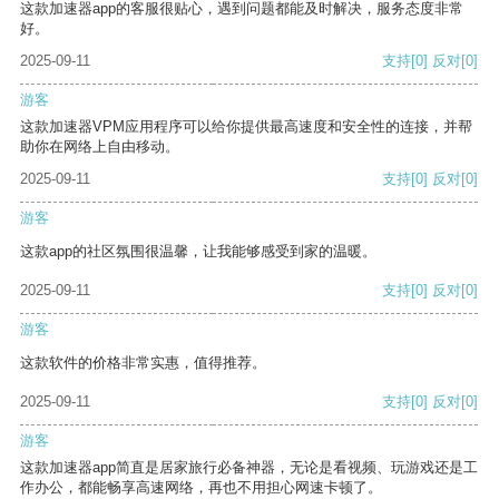
这款加速器app的客服很贴心，遇到问题都能及时解决，服务态度非常
好。
2025-09-11
支持
[0]
反对
[0]
游客
这款加速器VPM应用程序可以给你提供最高速度和安全性的连接，并帮
助你在网络上自由移动。
2025-09-11
支持
[0]
反对
[0]
游客
这款app的社区氛围很温馨，让我能够感受到家的温暖。
2025-09-11
支持
[0]
反对
[0]
游客
这款软件的价格非常实惠，值得推荐。
2025-09-11
支持
[0]
反对
[0]
游客
这款加速器app简直是居家旅行必备神器，无论是看视频、玩游戏还是工
作办公，都能畅享高速网络，再也不用担心网速卡顿了。