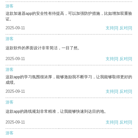
游客
这款加速器app的安全性有待提高，可以加强防护措施，比如增加双重验
证。
2025-09-11
支持
[0]
反对
[0]
游客
这款软件的界面设计非常简洁，一目了然。
2025-09-11
支持
[0]
反对
[0]
游客
这款app的学习氛围很浓厚，能够激励我不断学习，让我能够取得更好的
成绩。
2025-09-11
支持
[0]
反对
[0]
游客
这款app的路线规划非常精准，让我能够快速到达目的地。
2025-09-11
支持
[0]
反对
[0]
游客