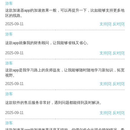
游客
这款加速器app的加速效果一般，可以再提升一下，比如能够支持更多地
区的线路。
2025-09-11
支持
[0]
反对
[0]
游客
这款app就像我的财务顾问，让我能够省钱又省心。
2025-09-11
支持
[0]
反对
[0]
游客
这款app是我学习路上的良师益友，让我能够随时随地学习新知识，拓宽
视野。
2025-09-11
支持
[0]
反对
[0]
游客
这款软件的售后服务非常好，遇到问题都能得到及时解决。
2025-09-11
支持
[0]
反对
[0]
游客
这款加速器app的加速效果还是不错的，但偶尔也会出现卡顿的情况，希