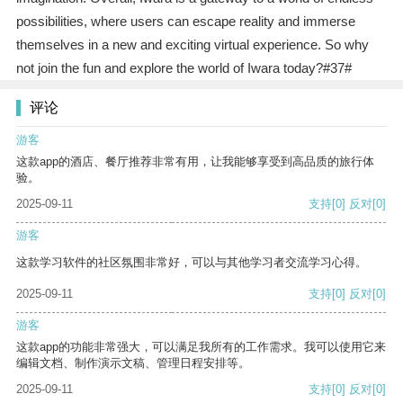
possibilities, where users can escape reality and immerse
themselves in a new and exciting virtual experience. So why
not join the fun and explore the world of Iwara today?#37#
评论
游客
这款app的酒店、餐厅推荐非常有用，让我能够享受到高品质的旅行体
验。
2025-09-11
支持
[0]
反对
[0]
游客
这款学习软件的社区氛围非常好，可以与其他学习者交流学习心得。
2025-09-11
支持
[0]
反对
[0]
游客
这款app的功能非常强大，可以满足我所有的工作需求。我可以使用它来
编辑文档、制作演示文稿、管理日程安排等。
2025-09-11
支持
[0]
反对
[0]