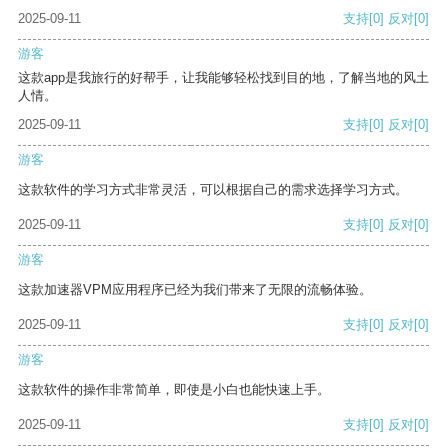
2025-09-11
支持
[0]
反对
[0]
游客
这款app是我旅行的好帮手，让我能够轻松找到目的地，了解当地的风土
人情。
2025-09-11
支持
[0]
反对
[0]
游客
这款软件的学习方式非常灵活，可以根据自己的需求选择学习方式。
2025-09-11
支持
[0]
反对
[0]
游客
这款加速器VPM应用程序已经为我们带来了无限的流畅体验。
2025-09-11
支持
[0]
反对
[0]
游客
这款软件的操作非常简单，即使是小白也能快速上手。
2025-09-11
支持
[0]
反对
[0]