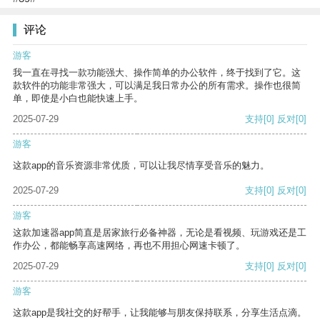
评论
游客
我一直在寻找一款功能强大、操作简单的办公软件，终于找到了它。这
款软件的功能非常强大，可以满足我日常办公的所有需求。操作也很简
单，即使是小白也能快速上手。
2025-07-29
支持
[0]
反对
[0]
游客
这款app的音乐资源非常优质，可以让我尽情享受音乐的魅力。
2025-07-29
支持
[0]
反对
[0]
游客
这款加速器app简直是居家旅行必备神器，无论是看视频、玩游戏还是工
作办公，都能畅享高速网络，再也不用担心网速卡顿了。
2025-07-29
支持
[0]
反对
[0]
游客
这款app是我社交的好帮手，让我能够与朋友保持联系，分享生活点滴。