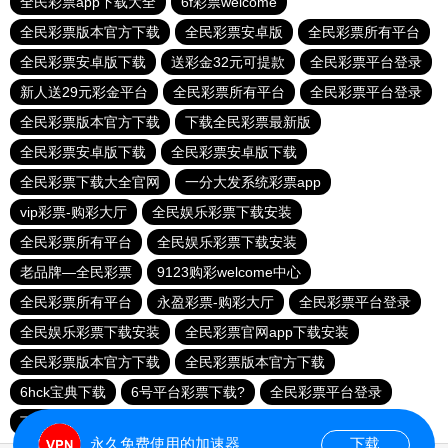
全民彩票app下载大全
6f彩票welcome
全民彩票版本官方下载
全民彩票安卓版
全民彩票所有平台
全民彩票安卓版下载
送彩金32元可提款
全民彩票平台登录
新人送29元彩金平台
全民彩票所有平台
全民彩票平台登录
全民彩票版本官方下载
下载全民彩票最新版
全民彩票安卓版下载
全民彩票安卓版下载
全民彩票下载大全官网
一分大发系统彩票app
vip彩票-购彩大厅
全民娱乐彩票下载安装
全民彩票所有平台
全民娱乐彩票下载安装
老品牌—全民彩票
9123购彩welcome中心
全民彩票所有平台
永盈彩票-购彩大厅
全民彩票平台登录
全民娱乐彩票下载安装
全民彩票官网app下载安装
全民彩票版本官方下载
全民彩票版本官方下载
6hck宝典下载
6号平台彩票下载?
全民彩票平台登录
下载全民彩票
168彩票平台8元彩金
永久免费使用的加速器
下载