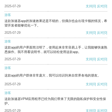
2025-07-29
支持
[0]
反对
[0]
游客
这款加速器app的加速效果还是不错的，但偶尔也会出现卡顿的情况，希
望开发者能够优化一下。
2025-07-29
支持
[0]
反对
[0]
游客
这款app的用户界面简洁明了，使用起来非常容易上手，让我能够快速熟
悉操作。我不用看说明书，就可以轻松使用这款app。
2025-07-29
支持
[0]
反对
[0]
游客
这款app的用户群体非常庞大，我可以结识到来自世界各地的朋友。
2025-07-29
支持
[0]
反对
[0]
游客
这款加速器VPM应用程序已经为我们带来了无限的隐私保护和安全性保
护。
2025-07-29
支持
[0]
反对
[0]