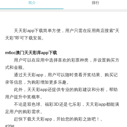
简介
排行
天天彩app下载简单方便，用户只需在应用商店搜索“天
天彩”即可下载安装。
m6cc澳门天天彩库app下载
用户可以在应用中选择喜欢的彩票种类，并设置购买方
式和金额。
通过天天彩app，用户可以随时查看开奖结果、购买记
录等信息，为购彩增加更多乐趣。
此外，天天彩app还提供专业的购彩建议和分析，帮助
用户提升中奖概率。
不论是双色球、福彩3D还是七乐彩，天天彩app都能满
足用户的购彩需求。
赶快下载天天彩app，开始您的购彩之旅吧！。
#39#