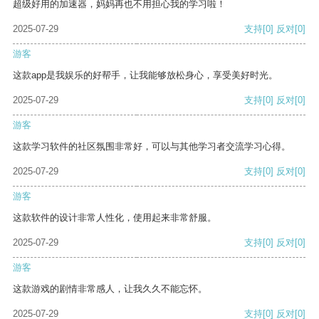
超级好用的加速器，妈妈再也不用担心我的学习啦！
2025-07-29
支持
[0]
反对
[0]
游客
这款app是我娱乐的好帮手，让我能够放松身心，享受美好时光。
2025-07-29
支持
[0]
反对
[0]
游客
这款学习软件的社区氛围非常好，可以与其他学习者交流学习心得。
2025-07-29
支持
[0]
反对
[0]
游客
这款软件的设计非常人性化，使用起来非常舒服。
2025-07-29
支持
[0]
反对
[0]
游客
这款游戏的剧情非常感人，让我久久不能忘怀。
2025-07-29
支持
[0]
反对
[0]