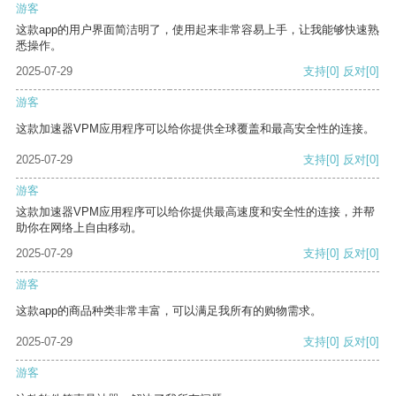
游客
这款app的用户界面简洁明了，使用起来非常容易上手，让我能够快速熟
悉操作。
2025-07-29
支持
[0]
反对
[0]
游客
这款加速器VPM应用程序可以给你提供全球覆盖和最高安全性的连接。
2025-07-29
支持
[0]
反对
[0]
游客
这款加速器VPM应用程序可以给你提供最高速度和安全性的连接，并帮
助你在网络上自由移动。
2025-07-29
支持
[0]
反对
[0]
游客
这款app的商品种类非常丰富，可以满足我所有的购物需求。
2025-07-29
支持
[0]
反对
[0]
游客