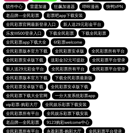
软件中心
雷霆加速
狂飙加速器
哔咔漫画
快鸭VPN
老品牌—全民彩票
彩票吧app下载安装
全民彩票官网最新登录入口
新人送29元彩金平台
乐发III500登录入口
下载全民彩票
下载全民彩票
全民彩票app下载大全
6f彩票welcome
全民彩票版本官方下载
全民彩票安卓版
全民彩票所有平台
全民彩票安卓版下载
送彩金32元可提款
全民彩票平台登录
新人送29元彩金平台
全民彩票所有平台
全民彩票平台登录
全民彩票版本官方下载
下载全民彩票最新版
全民彩票安卓版下载
全民彩票安卓版下载
全民彩票下载大全官网
一分大发系统彩票app
vip彩票-购彩大厅
全民娱乐彩票下载安装
全民彩票所有平台
全民娱乐彩票下载安装
老品牌—全民彩票
9123购彩welcome中心
全民彩票所有平台
永盈彩票-购彩大厅
全民彩票平台登录