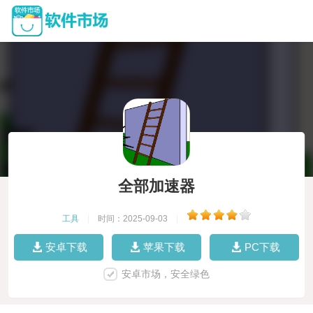
全部加速器
工具
|
时间：2025-09-03
|
安卓下载
苹果下载
PC下载
安卓市场，安全绿色