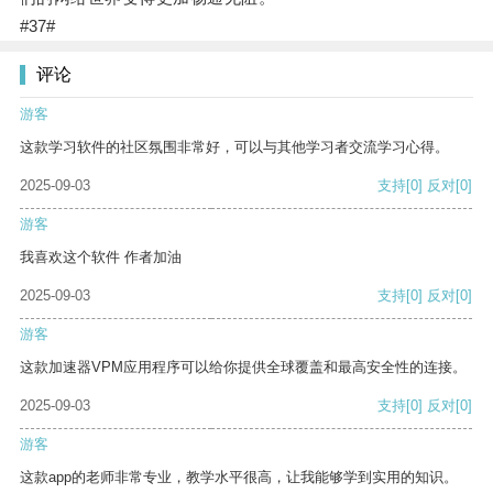
#37#
评论
游客
这款学习软件的社区氛围非常好，可以与其他学习者交流学习心得。
2025-09-03
支持
[0]
反对
[0]
游客
我喜欢这个软件 作者加油
2025-09-03
支持
[0]
反对
[0]
游客
这款加速器VPM应用程序可以给你提供全球覆盖和最高安全性的连接。
2025-09-03
支持
[0]
反对
[0]
游客
这款app的老师非常专业，教学水平很高，让我能够学到实用的知识。