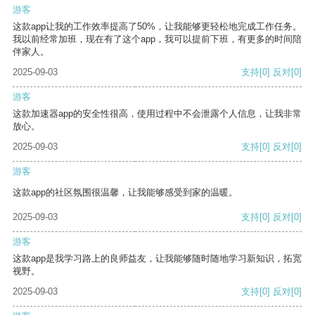
游客
这款app让我的工作效率提高了50%，让我能够更轻松地完成工作任务。
我以前经常加班，现在有了这个app，我可以提前下班，有更多的时间陪
伴家人。
2025-09-03
支持
[0]
反对
[0]
游客
这款加速器app的安全性很高，使用过程中不会泄露个人信息，让我非常
放心。
2025-09-03
支持
[0]
反对
[0]
游客
这款app的社区氛围很温馨，让我能够感受到家的温暖。
2025-09-03
支持
[0]
反对
[0]
游客
这款app是我学习路上的良师益友，让我能够随时随地学习新知识，拓宽
视野。
2025-09-03
支持
[0]
反对
[0]