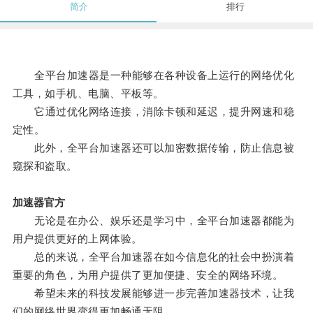
简介
排行
全平台加速器是一种能够在各种设备上运行的网络优化
工具，如手机、电脑、平板等。
它通过优化网络连接，消除卡顿和延迟，提升网速和稳
定性。
此外，全平台加速器还可以加密数据传输，防止信息被
窥探和盗取。
加速器官方
无论是在办公、娱乐还是学习中，全平台加速器都能为
用户提供更好的上网体验。
总的来说，全平台加速器在如今信息化的社会中扮演着
重要的角色，为用户提供了更加便捷、安全的网络环境。
希望未来的科技发展能够进一步完善加速器技术，让我
们的网络世界变得更加畅通无阻。