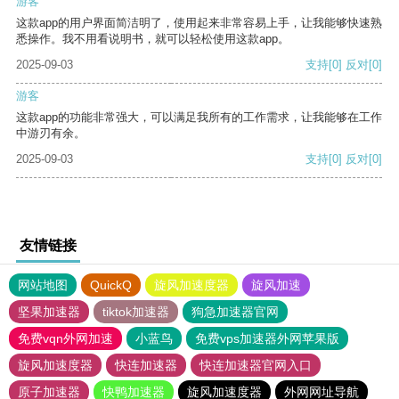
游客
这款app的用户界面简洁明了，使用起来非常容易上手，让我能够快速熟
悉操作。我不用看说明书，就可以轻松使用这款app。
2025-09-03
支持
[0]
反对
[0]
游客
这款app的功能非常强大，可以满足我所有的工作需求，让我能够在工作
中游刃有余。
2025-09-03
支持
[0]
反对
[0]
友情链接
网站地图
QuickQ
旋风加速度器
旋风加速
坚果加速器
tiktok加速器
狗急加速器官网
免费vqn外网加速
小蓝鸟
免费vps加速器外网苹果版
旋风加速度器
快连加速器
快连加速器官网入口
原子加速器
快鸭加速器
旋风加速度器
外网网址导航