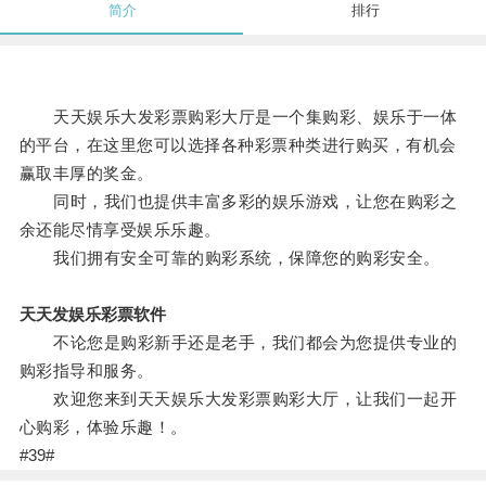
简介
排行
天天娱乐大发彩票购彩大厅是一个集购彩、娱乐于一体
的平台，在这里您可以选择各种彩票种类进行购买，有机会
赢取丰厚的奖金。
同时，我们也提供丰富多彩的娱乐游戏，让您在购彩之
余还能尽情享受娱乐乐趣。
我们拥有安全可靠的购彩系统，保障您的购彩安全。
天天发娱乐彩票软件
不论您是购彩新手还是老手，我们都会为您提供专业的
购彩指导和服务。
欢迎您来到天天娱乐大发彩票购彩大厅，让我们一起开
心购彩，体验乐趣！。
#39#