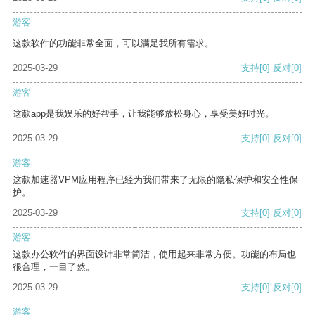
游客
这款软件的功能非常全面，可以满足我所有需求。
2025-03-29
支持
[0]
反对
[0]
游客
这款app是我娱乐的好帮手，让我能够放松身心，享受美好时光。
2025-03-29
支持
[0]
反对
[0]
游客
这款加速器VPM应用程序已经为我们带来了无限的隐私保护和安全性保
护。
2025-03-29
支持
[0]
反对
[0]
游客
这款办公软件的界面设计非常简洁，使用起来非常方便。功能的布局也
很合理，一目了然。
2025-03-29
支持
[0]
反对
[0]
游客