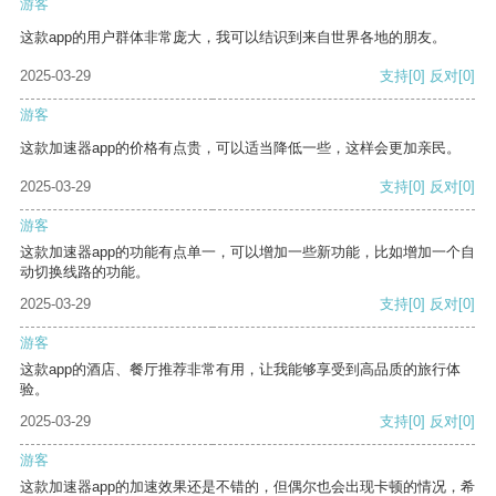
游客
这款app的用户群体非常庞大，我可以结识到来自世界各地的朋友。
2025-03-29
支持
[0]
反对
[0]
游客
这款加速器app的价格有点贵，可以适当降低一些，这样会更加亲民。
2025-03-29
支持
[0]
反对
[0]
游客
这款加速器app的功能有点单一，可以增加一些新功能，比如增加一个自
动切换线路的功能。
2025-03-29
支持
[0]
反对
[0]
游客
这款app的酒店、餐厅推荐非常有用，让我能够享受到高品质的旅行体
验。
2025-03-29
支持
[0]
反对
[0]
游客
这款加速器app的加速效果还是不错的，但偶尔也会出现卡顿的情况，希