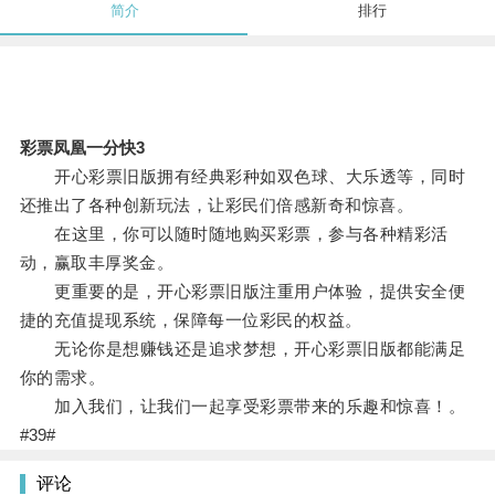
简介
排行
彩票凤凰一分快3
开心彩票旧版拥有经典彩种如双色球、大乐透等，同时
还推出了各种创新玩法，让彩民们倍感新奇和惊喜。
在这里，你可以随时随地购买彩票，参与各种精彩活
动，赢取丰厚奖金。
更重要的是，开心彩票旧版注重用户体验，提供安全便
捷的充值提现系统，保障每一位彩民的权益。
无论你是想赚钱还是追求梦想，开心彩票旧版都能满足
你的需求。
加入我们，让我们一起享受彩票带来的乐趣和惊喜！。
#39#
评论