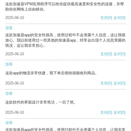
这款加速器VPM应用程序可以给你提供最高速度和安全性的连接，并帮
助你在网络上自由移动。
2025-06-10
支持
[0]
反对
[0]
游客
这款加速器app的安全性很高，使用过程中不会泄露个人信息，这让我很
放心。我以前使用过一些其他的加速器app，经常会出现个人信息泄露的
情况，这让我非常担心。
2025-06-10
支持
[0]
反对
[0]
游客
这款app的物流非常快捷，我下单后很快就能收到商品。
2025-06-10
支持
[0]
反对
[0]
游客
这款软件的界面设计非常简洁，一目了然。
2025-06-10
支持
[0]
反对
[0]
游客
这款加速器app的安全性很高，使用过程中不会泄露个人信息，让我非常