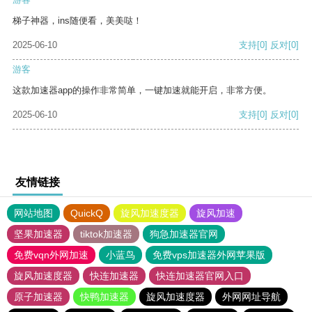
梯子神器，ins随便看，美美哒！
2025-06-10
支持
[0]
反对
[0]
游客
这款加速器app的操作非常简单，一键加速就能开启，非常方便。
2025-06-10
支持
[0]
反对
[0]
友情链接
网站地图
QuickQ
旋风加速度器
旋风加速
坚果加速器
tiktok加速器
狗急加速器官网
免费vqn外网加速
小蓝鸟
免费vps加速器外网苹果版
旋风加速度器
快连加速器
快连加速器官网入口
原子加速器
快鸭加速器
旋风加速度器
外网网址导航