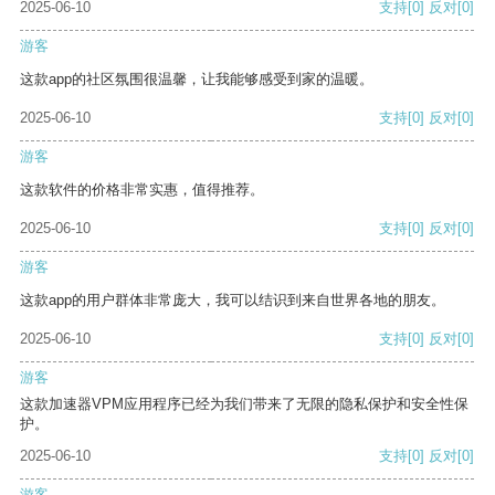
2025-06-10
支持
[0]
反对
[0]
游客
这款app的社区氛围很温馨，让我能够感受到家的温暖。
2025-06-10
支持
[0]
反对
[0]
游客
这款软件的价格非常实惠，值得推荐。
2025-06-10
支持
[0]
反对
[0]
游客
这款app的用户群体非常庞大，我可以结识到来自世界各地的朋友。
2025-06-10
支持
[0]
反对
[0]
游客
这款加速器VPM应用程序已经为我们带来了无限的隐私保护和安全性保
护。
2025-06-10
支持
[0]
反对
[0]
游客