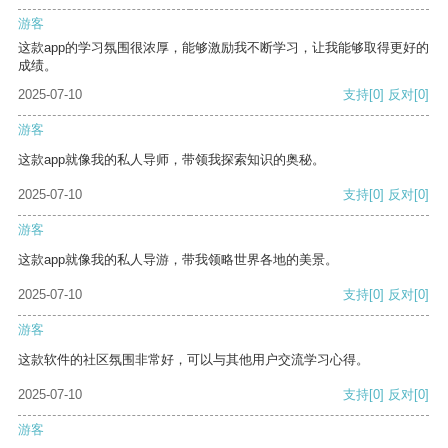
游客
这款app的学习氛围很浓厚，能够激励我不断学习，让我能够取得更好的
成绩。
2025-07-10
支持
[0]
反对
[0]
游客
这款app就像我的私人导师，带领我探索知识的奥秘。
2025-07-10
支持
[0]
反对
[0]
游客
这款app就像我的私人导游，带我领略世界各地的美景。
2025-07-10
支持
[0]
反对
[0]
游客
这款软件的社区氛围非常好，可以与其他用户交流学习心得。
2025-07-10
支持
[0]
反对
[0]
游客