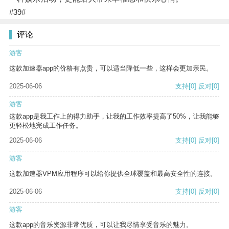
#39#
评论
游客
这款加速器app的价格有点贵，可以适当降低一些，这样会更加亲民。
2025-06-06
支持
[0]
反对
[0]
游客
这款app是我工作上的得力助手，让我的工作效率提高了50%，让我能够
更轻松地完成工作任务。
2025-06-06
支持
[0]
反对
[0]
游客
这款加速器VPM应用程序可以给你提供全球覆盖和最高安全性的连接。
2025-06-06
支持
[0]
反对
[0]
游客
这款app的音乐资源非常优质，可以让我尽情享受音乐的魅力。