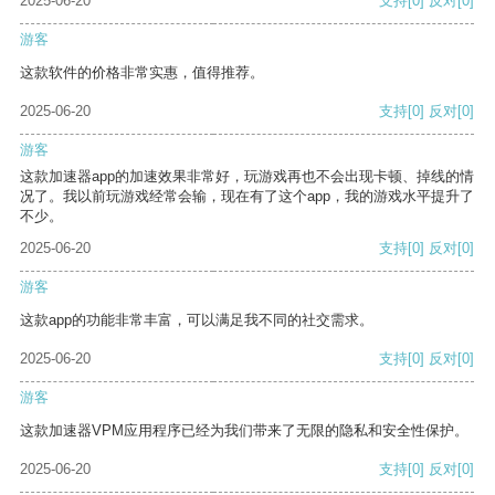
2025-06-20
支持
[0]
反对
[0]
游客
这款软件的价格非常实惠，值得推荐。
2025-06-20
支持
[0]
反对
[0]
游客
这款加速器app的加速效果非常好，玩游戏再也不会出现卡顿、掉线的情
况了。我以前玩游戏经常会输，现在有了这个app，我的游戏水平提升了
不少。
2025-06-20
支持
[0]
反对
[0]
游客
这款app的功能非常丰富，可以满足我不同的社交需求。
2025-06-20
支持
[0]
反对
[0]
游客
这款加速器VPM应用程序已经为我们带来了无限的隐私和安全性保护。
2025-06-20
支持
[0]
反对
[0]