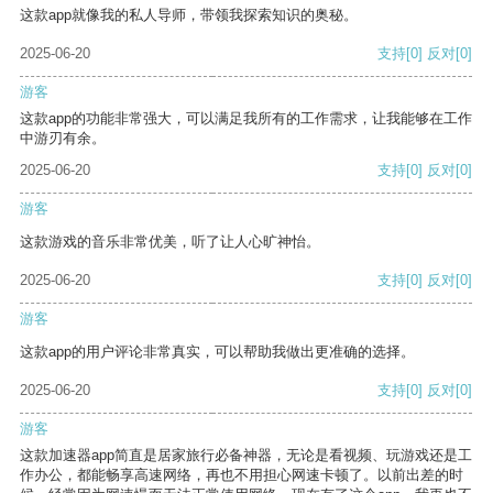
这款app就像我的私人导师，带领我探索知识的奥秘。
2025-06-20
支持
[0]
反对
[0]
游客
这款app的功能非常强大，可以满足我所有的工作需求，让我能够在工作
中游刃有余。
2025-06-20
支持
[0]
反对
[0]
游客
这款游戏的音乐非常优美，听了让人心旷神怡。
2025-06-20
支持
[0]
反对
[0]
游客
这款app的用户评论非常真实，可以帮助我做出更准确的选择。
2025-06-20
支持
[0]
反对
[0]
游客
这款加速器app简直是居家旅行必备神器，无论是看视频、玩游戏还是工
作办公，都能畅享高速网络，再也不用担心网速卡顿了。以前出差的时