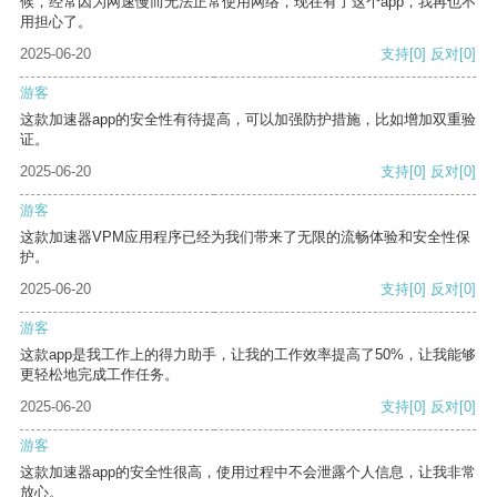
候，经常因为网速慢而无法正常使用网络，现在有了这个app，我再也不
用担心了。
2025-06-20
支持
[0]
反对
[0]
游客
这款加速器app的安全性有待提高，可以加强防护措施，比如增加双重验
证。
2025-06-20
支持
[0]
反对
[0]
游客
这款加速器VPM应用程序已经为我们带来了无限的流畅体验和安全性保
护。
2025-06-20
支持
[0]
反对
[0]
游客
这款app是我工作上的得力助手，让我的工作效率提高了50%，让我能够
更轻松地完成工作任务。
2025-06-20
支持
[0]
反对
[0]
游客
这款加速器app的安全性很高，使用过程中不会泄露个人信息，让我非常
放心。