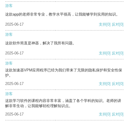
游客
这款app的老师非常专业，教学水平很高，让我能够学到实用的知识。
2025-06-17
支持
[0]
反对
[0]
游客
这款软件简直是神器，解决了我所有问题。
2025-06-17
支持
[0]
反对
[0]
游客
这款加速器VPM应用程序已经为我们带来了无限的隐私保护和安全性保
护。
2025-06-17
支持
[0]
反对
[0]
游客
这款学习软件的课程内容非常丰富，涵盖了各个学科的知识。老师的讲
解非常生动，让我能够轻松理解知识点。
2025-06-17
支持
[0]
反对
[0]