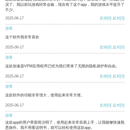
况了。我以前玩游戏经常会输，现在有了这个app，我的游戏水平提升了
不少。
2025-06-17
支持
[0]
反对
[0]
游客
这个软件我非常喜欢
2025-06-17
支持
[0]
反对
[0]
游客
这款加速器VPM应用程序已经为我们带来了无限的隐私保护和自由。
2025-06-17
支持
[0]
反对
[0]
游客
这款软件的功能非常强大，使用起来非常方便。
2025-06-17
支持
[0]
反对
[0]
游客
这款app的用户界面简洁明了，使用起来非常容易上手，让我能够快速熟
悉操作。我不用看说明书，就可以轻松使用这款app。