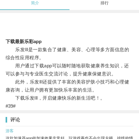
简介
排行
下载最新乐彩app
乐发lll是一款集合了健康、美容、心理等多方面信息的
综合性应用程序。
用户通过下载app可以随时随地获取健康养生知识，还
可以参与与专业医生交流讨论，提升健康保健意识。
此外，乐发lll还提供了丰富的美容护肤小技巧和心理健
康咨询，让用户拥有更加快乐丰富的生活。
下载乐发lll，开启健康快乐的新生活吧！。
#39#
评论
游客
这款加速器app的加速效果非常好，玩游戏再也不会出现卡顿、掉线的情