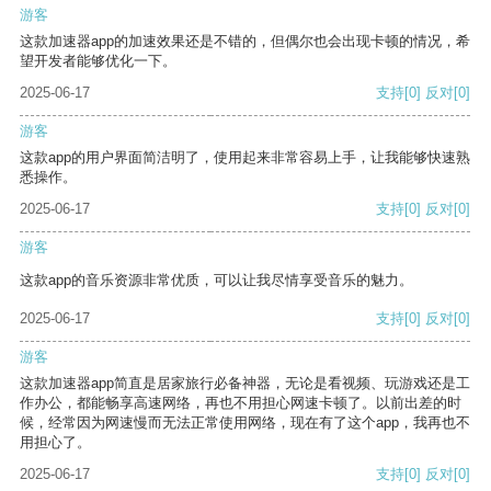
游客
这款加速器app的加速效果还是不错的，但偶尔也会出现卡顿的情况，希
望开发者能够优化一下。
2025-06-17
支持
[0]
反对
[0]
游客
这款app的用户界面简洁明了，使用起来非常容易上手，让我能够快速熟
悉操作。
2025-06-17
支持
[0]
反对
[0]
游客
这款app的音乐资源非常优质，可以让我尽情享受音乐的魅力。
2025-06-17
支持
[0]
反对
[0]
游客
这款加速器app简直是居家旅行必备神器，无论是看视频、玩游戏还是工
作办公，都能畅享高速网络，再也不用担心网速卡顿了。以前出差的时
候，经常因为网速慢而无法正常使用网络，现在有了这个app，我再也不
用担心了。
2025-06-17
支持
[0]
反对
[0]