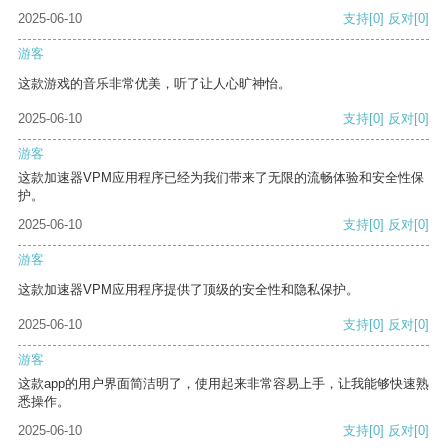
2025-06-10
支持
[0]
反对
[0]
游客
这款游戏的音乐非常优美，听了让人心旷神怡。
2025-06-10
支持
[0]
反对
[0]
游客
这款加速器VPM应用程序已经为我们带来了无限的流畅体验和安全性保
护。
2025-06-10
支持
[0]
反对
[0]
游客
这款加速器VPM应用程序提供了顶级的安全性和隐私保护。
2025-06-10
支持
[0]
反对
[0]
游客
这款app的用户界面简洁明了，使用起来非常容易上手，让我能够快速熟
悉操作。
2025-06-10
支持
[0]
反对
[0]