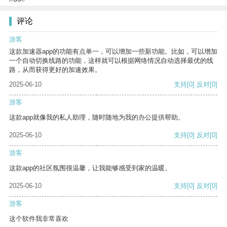
评论
游客
这款加速器app的功能有点单一，可以增加一些新功能。比如，可以增加
一个自动切换线路的功能，这样就可以根据网络情况自动选择最优的线
路，从而获得更好的加速效果。
2025-06-10
支持
[0]
反对
[0]
游客
这款app就像我的私人助理，随时随地为我的办公提供帮助。
2025-06-10
支持
[0]
反对
[0]
游客
这款app的社区氛围很温馨，让我能够感受到家的温暖。
2025-06-10
支持
[0]
反对
[0]
游客
这个软件我非常喜欢