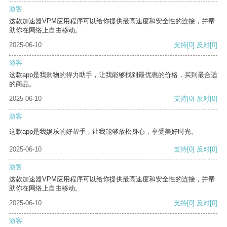
游客
这款加速器VPM应用程序可以给你提供最高速度和安全性的连接，并帮
助你在网络上自由移动。
2025-06-10
支持
[0]
反对
[0]
游客
这款app是我购物的得力助手，让我能够找到最优惠的价格，买到最合适
的商品。
2025-06-10
支持
[0]
反对
[0]
游客
这款app是我娱乐的好帮手，让我能够放松身心，享受美好时光。
2025-06-10
支持
[0]
反对
[0]
游客
这款加速器VPM应用程序可以给你提供最高速度和安全性的连接，并帮
助你在网络上自由移动。
2025-06-10
支持
[0]
反对
[0]
游客