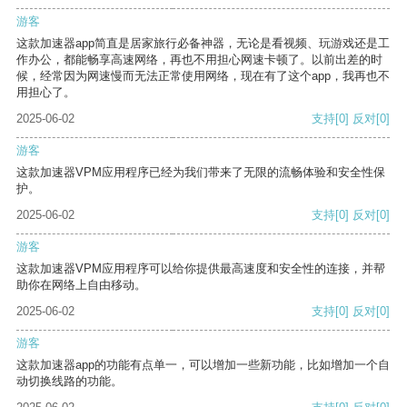
游客
这款加速器app简直是居家旅行必备神器，无论是看视频、玩游戏还是工
作办公，都能畅享高速网络，再也不用担心网速卡顿了。以前出差的时
候，经常因为网速慢而无法正常使用网络，现在有了这个app，我再也不
用担心了。
2025-06-02
支持
[0]
反对
[0]
游客
这款加速器VPM应用程序已经为我们带来了无限的流畅体验和安全性保
护。
2025-06-02
支持
[0]
反对
[0]
游客
这款加速器VPM应用程序可以给你提供最高速度和安全性的连接，并帮
助你在网络上自由移动。
2025-06-02
支持
[0]
反对
[0]
游客
这款加速器app的功能有点单一，可以增加一些新功能，比如增加一个自
动切换线路的功能。