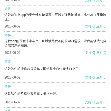
2025-06-02
支持
[0]
反对
[0]
游客
这款加速器app的安全性有待提高，可以加强防护措施，比如增加双重验
证。
2025-06-02
支持
[0]
反对
[0]
游客
这款app的课程非常丰富，可以满足我不同的学习需求，让我能够找到自
己感兴趣的知识。
2025-06-02
支持
[0]
反对
[0]
游客
这款软件的操作非常简单，即使是小白也能快速上手。
2025-06-02
支持
[0]
反对
[0]
游客
这款软件的价格非常实惠，值得推荐。
2025-06-02
支持
[0]
反对
[0]
游客