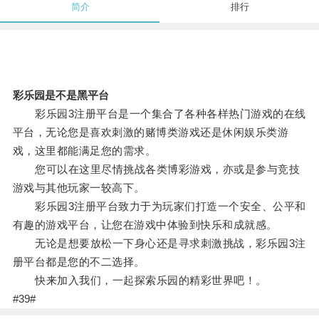
简介
排行
彩乐园是不是黑平台
彩乐园3注册平台是一个集合了各种各样热门游戏的在线
平台，无论您是喜欢刺激的赌博类游戏还是休闲娱乐类游
戏，这里都能满足您的需求。
您可以在这里尽情挑战各类博彩游戏，亦或是参与竞技
游戏与其他玩家一较高下。
彩乐园3注册平台致力于为玩家们打造一个安全、公平和
有趣的游戏平台，让您在游戏中体验到快乐和成就感。
无论是想要放松一下身心还是寻求刺激挑战，彩乐园3注
册平台都是您的不二选择。
快来加入我们，一起探索乐园的精彩世界吧！。
#39#