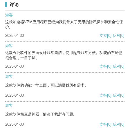
评论
游客
这款加速器VPM应用程序已经为我们带来了无限的隐私保护和安全性保
护。
2025-04-30
支持
[0]
反对
[0]
游客
这款办公软件的界面设计非常简洁，使用起来非常方便。功能的布局也
很合理，一目了然。
2025-04-30
支持
[0]
反对
[0]
游客
这款软件的功能非常全面，可以满足我所有需求。
2025-04-30
支持
[0]
反对
[0]
游客
这款软件简直是神器，解决了我所有问题。
2025-04-30
支持
[0]
反对
[0]