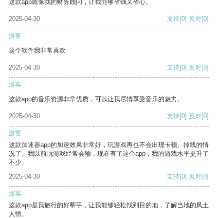
这款app就像我的财务顾问，让我能够省钱又省心。
2025-04-30
支持
[0]
反对
[0]
游客
这个软件我非常喜欢
2025-04-30
支持
[0]
反对
[0]
游客
这款app的音乐资源非常优质，可以让我尽情享受音乐的魅力。
2025-04-30
支持
[0]
反对
[0]
游客
这款加速器app的加速效果非常好，玩游戏再也不会出现卡顿、掉线的情
况了。我以前玩游戏经常会输，现在有了这个app，我的游戏水平提升了
不少。
2025-04-30
支持
[0]
反对
[0]
游客
这款app是我旅行的好帮手，让我能够轻松找到目的地，了解当地的风土
人情。