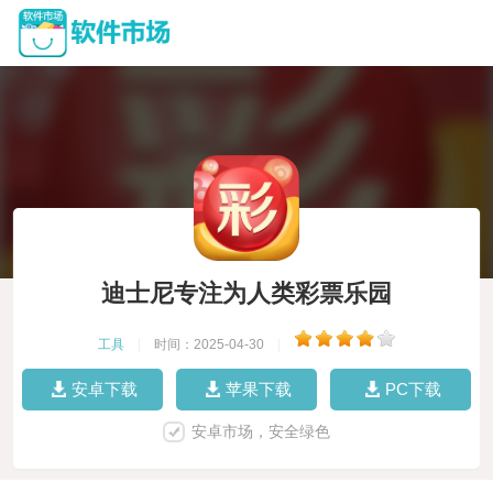
迪士尼专注为人类彩票乐园
工具
|
时间：2025-04-30
|
安卓下载
苹果下载
PC下载
安卓市场，安全绿色