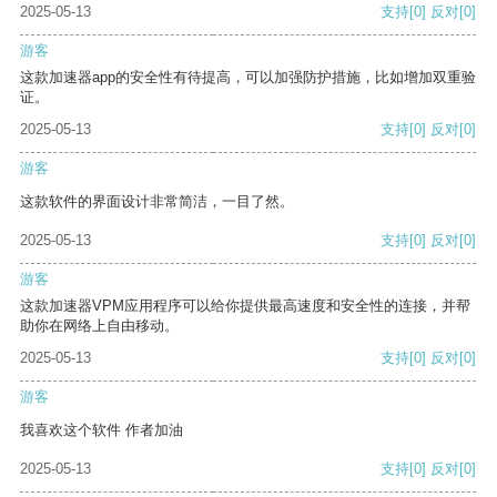
2025-05-13
支持
[0]
反对
[0]
游客
这款加速器app的安全性有待提高，可以加强防护措施，比如增加双重验
证。
2025-05-13
支持
[0]
反对
[0]
游客
这款软件的界面设计非常简洁，一目了然。
2025-05-13
支持
[0]
反对
[0]
游客
这款加速器VPM应用程序可以给你提供最高速度和安全性的连接，并帮
助你在网络上自由移动。
2025-05-13
支持
[0]
反对
[0]
游客
我喜欢这个软件 作者加油
2025-05-13
支持
[0]
反对
[0]