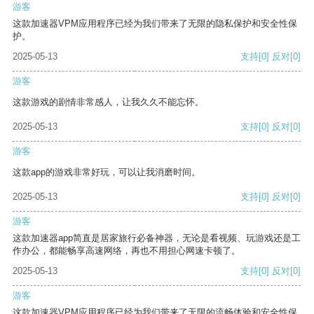
游客
这款加速器VPM应用程序已经为我们带来了无限的隐私保护和安全性保
护。
2025-05-13
支持
[0]
反对
[0]
游客
这款游戏的剧情非常感人，让我久久不能忘怀。
2025-05-13
支持
[0]
反对
[0]
游客
这款app的游戏非常好玩，可以让我消磨时间。
2025-05-13
支持
[0]
反对
[0]
游客
这款加速器app简直是居家旅行必备神器，无论是看视频、玩游戏还是工
作办公，都能畅享高速网络，再也不用担心网速卡顿了。
2025-05-13
支持
[0]
反对
[0]
游客
这款加速器VPM应用程序已经为我们带来了无限的流畅体验和安全性保