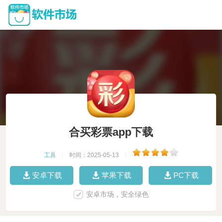
合买彩票app下载
工具
|
时间：2025-05-13
|
安卓下载
苹果下载
PC下载
安卓市场，安全绿色