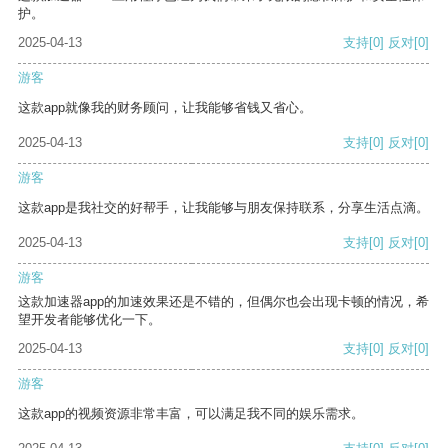
护。
2025-04-13
支持
[0]
反对
[0]
游客
这款app就像我的财务顾问，让我能够省钱又省心。
2025-04-13
支持
[0]
反对
[0]
游客
这款app是我社交的好帮手，让我能够与朋友保持联系，分享生活点滴。
2025-04-13
支持
[0]
反对
[0]
游客
这款加速器app的加速效果还是不错的，但偶尔也会出现卡顿的情况，希
望开发者能够优化一下。
2025-04-13
支持
[0]
反对
[0]
游客
这款app的视频资源非常丰富，可以满足我不同的娱乐需求。