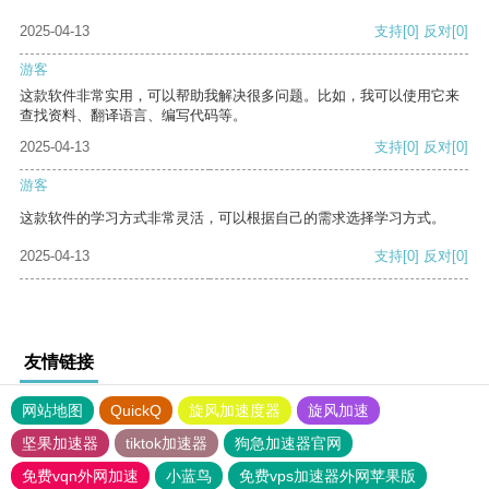
2025-04-13
支持
[0]
反对
[0]
游客
这款软件非常实用，可以帮助我解决很多问题。比如，我可以使用它来
查找资料、翻译语言、编写代码等。
2025-04-13
支持
[0]
反对
[0]
游客
这款软件的学习方式非常灵活，可以根据自己的需求选择学习方式。
2025-04-13
支持
[0]
反对
[0]
友情链接
网站地图
QuickQ
旋风加速度器
旋风加速
坚果加速器
tiktok加速器
狗急加速器官网
免费vqn外网加速
小蓝鸟
免费vps加速器外网苹果版