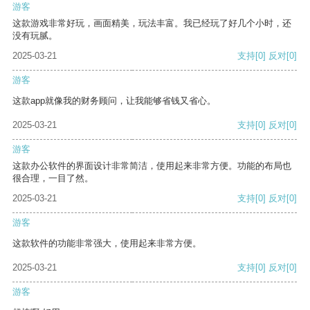
游客
这款游戏非常好玩，画面精美，玩法丰富。我已经玩了好几个小时，还
没有玩腻。
2025-03-21
支持
[0]
反对
[0]
游客
这款app就像我的财务顾问，让我能够省钱又省心。
2025-03-21
支持
[0]
反对
[0]
游客
这款办公软件的界面设计非常简洁，使用起来非常方便。功能的布局也
很合理，一目了然。
2025-03-21
支持
[0]
反对
[0]
游客
这款软件的功能非常强大，使用起来非常方便。
2025-03-21
支持
[0]
反对
[0]
游客