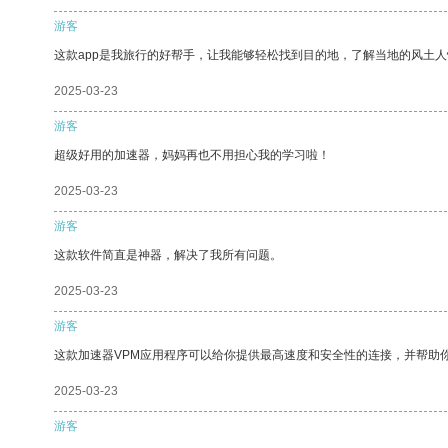
游客
这款app是我旅行的好帮手，让我能够轻松找到目的地，了解当地的风土人
2025-03-23
游客
超级好用的加速器，妈妈再也不用担心我的学习啦！
2025-03-23
游客
这款软件简直是神器，解决了我所有问题。
2025-03-23
游客
这款加速器VPM应用程序可以给你提供最高速度和安全性的连接，并帮助
2025-03-23
游客