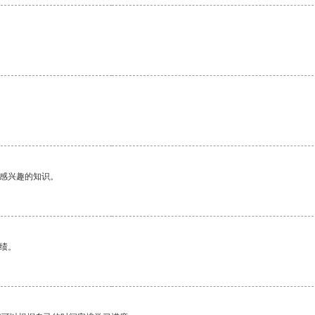
己感兴趣的知识。
绩。