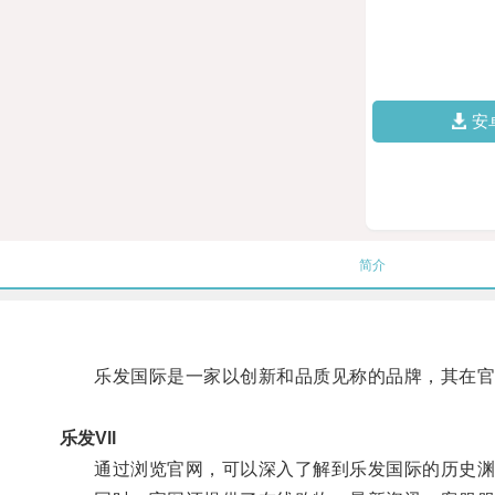
安
简介
乐发国际是一家以创新和品质见称的品牌，其在官
乐发Vll
通过浏览官网，可以深入了解到乐发国际的历史渊