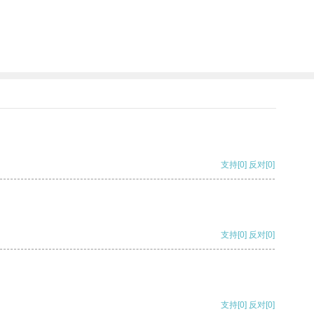
支持
[0]
反对
[0]
支持
[0]
反对
[0]
支持
[0]
反对
[0]