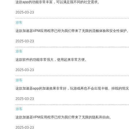
这款app的功能非常丰富，可以满足我不同的社交需求。
2025-03-23
游客
这款加速器VPM应用程序已经为我们带来了无限的流畅体验和安全性保护
2025-03-23
游客
这款软件的功能非常强大，使用起来非常方便。
2025-03-23
游客
这款加速器app的加速效果非常好，玩游戏再也不会出现卡顿、掉线的情况
2025-03-23
游客
这款加速器VPM应用程序已经为我们带来了无限的隐私和自由。
2025-03-23