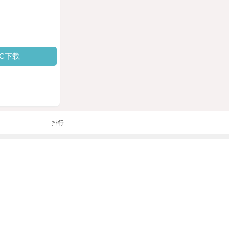
PC下载
排行