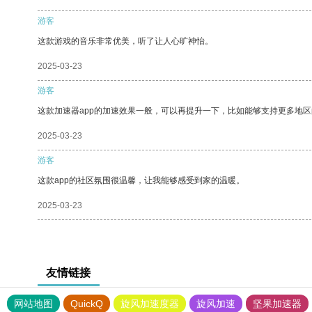
游客
这款游戏的音乐非常优美，听了让人心旷神怡。
2025-03-23
游客
这款加速器app的加速效果一般，可以再提升一下，比如能够支持更多地
2025-03-23
游客
这款app的社区氛围很温馨，让我能够感受到家的温暖。
2025-03-23
友情链接
网站地图
QuickQ
旋风加速度器
旋风加速
坚果加速器