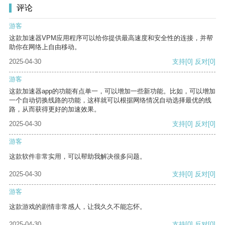
评论
游客
这款加速器VPM应用程序可以给你提供最高速度和安全性的连接，并帮
助你在网络上自由移动。
2025-04-30
支持
[0]
反对
[0]
游客
这款加速器app的功能有点单一，可以增加一些新功能。比如，可以增加
一个自动切换线路的功能，这样就可以根据网络情况自动选择最优的线
路，从而获得更好的加速效果。
2025-04-30
支持
[0]
反对
[0]
游客
这款软件非常实用，可以帮助我解决很多问题。
2025-04-30
支持
[0]
反对
[0]
游客
这款游戏的剧情非常感人，让我久久不能忘怀。
2025-04-30
支持
[0]
反对
[0]