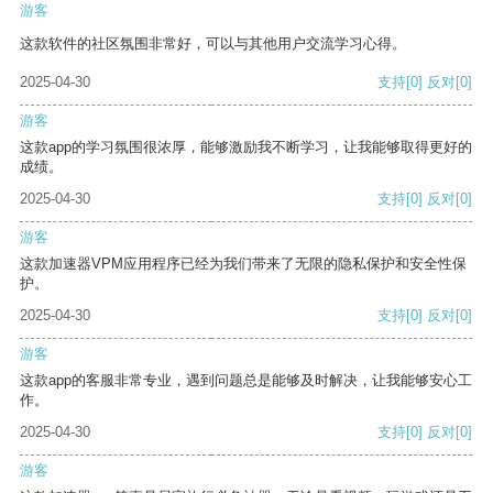
游客
这款软件的社区氛围非常好，可以与其他用户交流学习心得。
2025-04-30
支持
[0]
反对
[0]
游客
这款app的学习氛围很浓厚，能够激励我不断学习，让我能够取得更好的
成绩。
2025-04-30
支持
[0]
反对
[0]
游客
这款加速器VPM应用程序已经为我们带来了无限的隐私保护和安全性保
护。
2025-04-30
支持
[0]
反对
[0]
游客
这款app的客服非常专业，遇到问题总是能够及时解决，让我能够安心工
作。
2025-04-30
支持
[0]
反对
[0]
游客