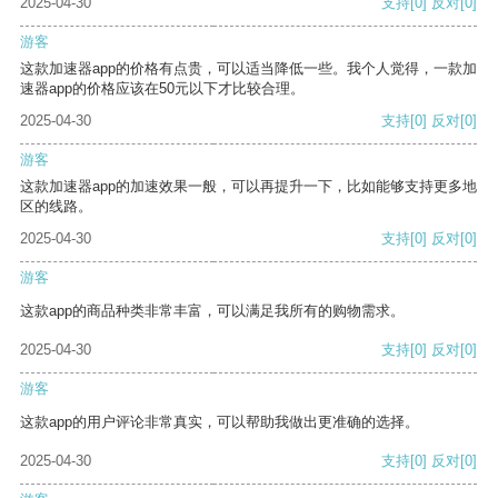
2025-04-30
支持
[0]
反对
[0]
游客
这款加速器app的价格有点贵，可以适当降低一些。我个人觉得，一款加
速器app的价格应该在50元以下才比较合理。
2025-04-30
支持
[0]
反对
[0]
游客
这款加速器app的加速效果一般，可以再提升一下，比如能够支持更多地
区的线路。
2025-04-30
支持
[0]
反对
[0]
游客
这款app的商品种类非常丰富，可以满足我所有的购物需求。
2025-04-30
支持
[0]
反对
[0]
游客
这款app的用户评论非常真实，可以帮助我做出更准确的选择。
2025-04-30
支持
[0]
反对
[0]