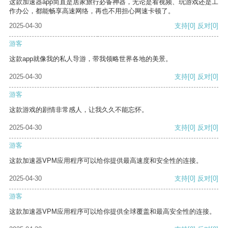
这款加速器app简直是居家旅行必备神器，无论是看视频、玩游戏还是工
作办公，都能畅享高速网络，再也不用担心网速卡顿了。
2025-04-30
支持
[0]
反对
[0]
游客
这款app就像我的私人导游，带我领略世界各地的美景。
2025-04-30
支持
[0]
反对
[0]
游客
这款游戏的剧情非常感人，让我久久不能忘怀。
2025-04-30
支持
[0]
反对
[0]
游客
这款加速器VPM应用程序可以给你提供最高速度和安全性的连接。
2025-04-30
支持
[0]
反对
[0]
游客
这款加速器VPM应用程序可以给你提供全球覆盖和最高安全性的连接。