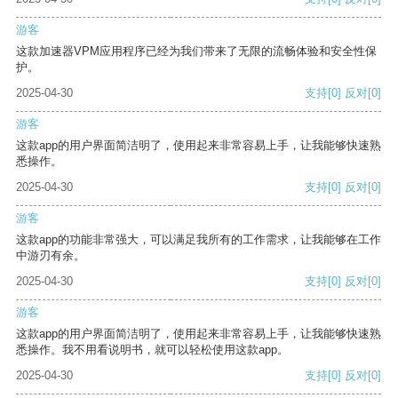
游客
这款加速器VPM应用程序已经为我们带来了无限的流畅体验和安全性保
护。
2025-04-30
支持
[0]
反对
[0]
游客
这款app的用户界面简洁明了，使用起来非常容易上手，让我能够快速熟
悉操作。
2025-04-30
支持
[0]
反对
[0]
游客
这款app的功能非常强大，可以满足我所有的工作需求，让我能够在工作
中游刃有余。
2025-04-30
支持
[0]
反对
[0]
游客
这款app的用户界面简洁明了，使用起来非常容易上手，让我能够快速熟
悉操作。我不用看说明书，就可以轻松使用这款app。
2025-04-30
支持
[0]
反对
[0]